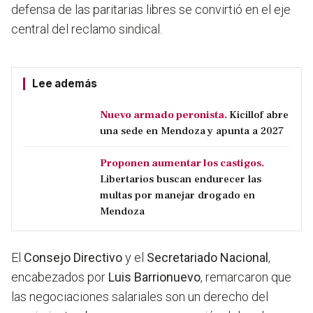
defensa de las paritarias libres se convirtió en el eje
central del reclamo sindical.
Lee además
Nuevo armado peronista.
Kicillof abre
una sede en Mendoza y apunta a 2027
Proponen aumentar los castigos.
Libertarios buscan endurecer las
multas por manejar drogado en
Mendoza
El
Consejo Directivo
y el
Secretariado Nacional
,
encabezados por
Luis Barrionuevo
, remarcaron que
las negociaciones salariales son un derecho del