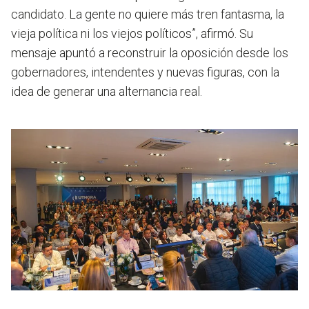
candidato. La gente no quiere más tren fantasma, la
vieja política ni los viejos políticos”, afirmó. Su
mensaje apuntó a reconstruir la oposición desde los
gobernadores, intendentes y nuevas figuras, con la
idea de generar una alternancia real.