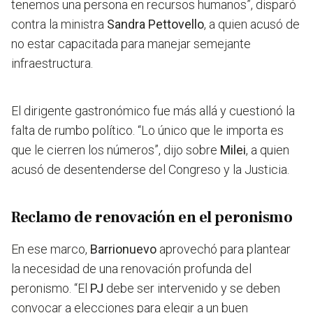
tenemos una persona en recursos humanos”, disparó
contra la ministra
Sandra Pettovello
, a quien acusó de
no estar capacitada para manejar semejante
infraestructura.
El dirigente gastronómico fue más allá y cuestionó la
falta de rumbo político. “Lo único que le importa es
que le cierren los números”, dijo sobre
Milei
, a quien
acusó de desentenderse del Congreso y la Justicia.
Reclamo de renovación en el peronismo
En ese marco,
Barrionuevo
aprovechó para plantear
la necesidad de una renovación profunda del
peronismo. “El
PJ
debe ser intervenido y se deben
convocar a elecciones para elegir a un buen