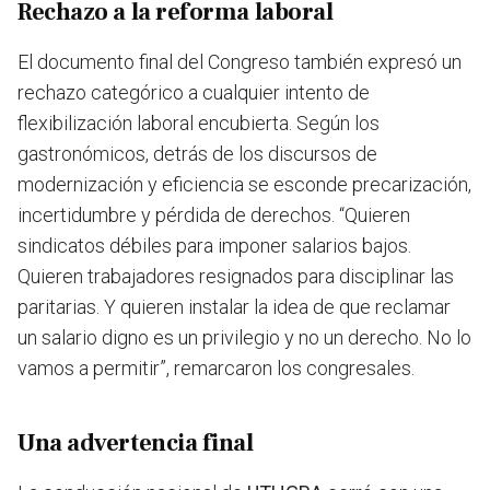
Rechazo a la reforma laboral
El documento final del Congreso también expresó un
rechazo categórico a cualquier intento de
flexibilización laboral encubierta. Según los
gastronómicos, detrás de los discursos de
modernización y eficiencia se esconde precarización,
incertidumbre y pérdida de derechos. “Quieren
sindicatos débiles para imponer salarios bajos.
Quieren trabajadores resignados para disciplinar las
paritarias. Y quieren instalar la idea de que reclamar
un salario digno es un privilegio y no un derecho. No lo
vamos a permitir”, remarcaron los congresales.
Una advertencia final