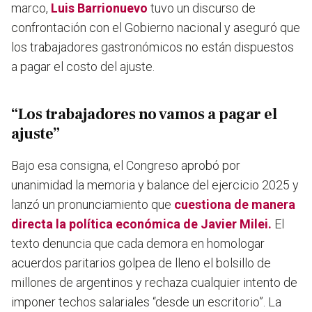
marco,
Luis Barrionuevo
tuvo un discurso de
confrontación con el Gobierno nacional y aseguró que
los trabajadores gastronómicos no están dispuestos
a pagar el costo del ajuste.
“Los trabajadores no vamos a pagar el
ajuste”
Bajo esa consigna, el Congreso aprobó por
unanimidad la memoria y balance del ejercicio 2025 y
lanzó un pronunciamiento que
cuestiona de manera
directa la política económica de Javier Milei.
El
texto denuncia que cada demora en homologar
acuerdos paritarios golpea de lleno el bolsillo de
millones de argentinos y rechaza cualquier intento de
imponer techos salariales “desde un escritorio”. La