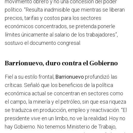
movimiento obrero y no una concesión del poder
político. “Resulta inadmisible que mientras se liberan
precios, tarifas y costos para los sectores
económicos concentrados, se pretenda ponerle
límites únicamente al salario de los trabajadores”,
sostuvo el documento congresal.
Barrionuevo, duro contra el Gobierno
Fiel a su estilo frontal,
Barrionuevo
profundizó las
críticas. Señaló que los beneficios de la política
económica actual se concentran en sectores como
el campo, la minería y el petróleo, sin que esa riqueza
se traduzca en producción, empleo y reactivación. “El
presidente vive en un limbo, no ve la realidad. Hoy no
hay Gobierno. No tenemos Ministerio de Trabajo,