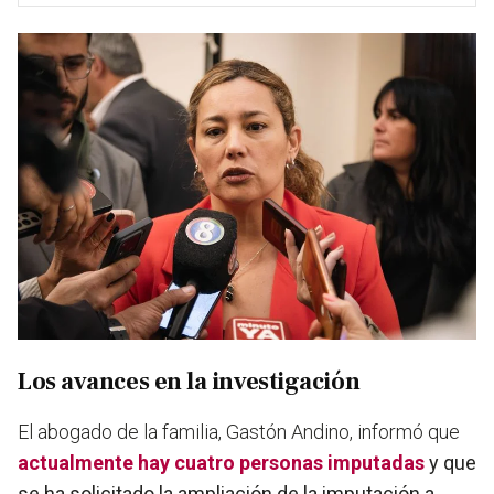
Los avances en la investigación
El abogado de la familia, Gastón Andino, informó que
actualmente hay cuatro personas imputadas
y que
se ha solicitado la ampliación de la imputación a