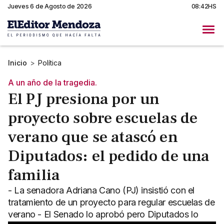
Jueves 6 de Agosto de 2026
08:42HS
Inicio
>
Política
A un año de la tragedia.
El PJ presiona por un
proyecto sobre escuelas de
verano que se atascó en
Diputados: el pedido de una
familia
- La senadora Adriana Cano (PJ) insistió con el
tratamiento de un proyecto para regular escuelas de
verano - El Senado lo aprobó pero Diputados lo