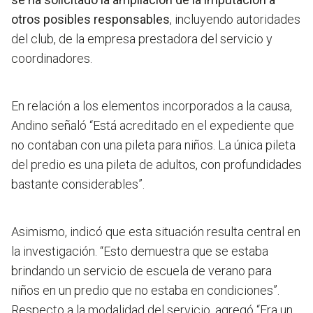
otros posibles responsables
, incluyendo autoridades
del club, de la empresa prestadora del servicio y
coordinadores.
En relación a los elementos incorporados a la causa,
Andino señaló “
Está acreditado en el expediente que
no contaban con una pileta para niños
. La única pileta
del predio es una pileta de adultos, con profundidades
bastante considerables”.
Asimismo, indicó que esta situación resulta central en
la investigación. “Esto demuestra que se estaba
brindando un servicio de escuela de verano para
niños en un predio que no estaba en condiciones”.
Respecto a la modalidad del servicio, agregó “Era un