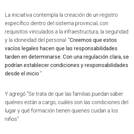
La iniciativa contempla la creación de un registro
específico dentro del sistema provincial, con
requisitos vinculados a la infraestructura, la seguridad
y la idoneidad del personal. “
Creemos que estos
vacíos legales hacen que las responsabilidades
tarden en determinarse. Con una regulación clara, se
podrían establecer condiciones y responsabilidades
desde el inicio
”.
Y agregó “Se trata de que las familias puedan saber
quiénes están a cargo, cuáles son las condiciones del
lugar y qué formación tienen quienes cuidan a los
niños”.