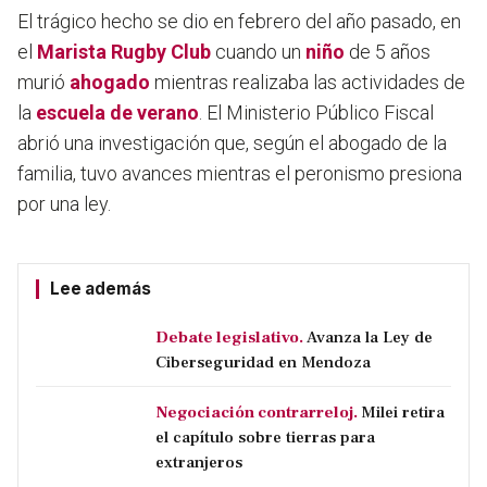
El trágico hecho se dio en febrero del año pasado, en
el
Marista Rugby Club
cuando un
niño
de 5 años
murió
ahogado
mientras realizaba las actividades de
la
escuela de verano
. El Ministerio Público Fiscal
abrió una investigación que, según el abogado de la
familia, tuvo avances mientras el peronismo presiona
por una ley.
Lee además
Debate legislativo.
Avanza la Ley de
Ciberseguridad en Mendoza
Negociación contrarreloj.
Milei retira
el capítulo sobre tierras para
extranjeros