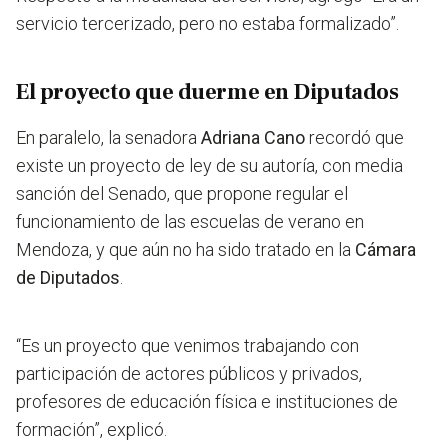
servicio tercerizado, pero no estaba formalizado”.
El proyecto que duerme en Diputados
En paralelo, la senadora
Adriana Cano
recordó que
existe un proyecto de ley de su autoría, con media
sanción del Senado, que propone regular el
funcionamiento de las escuelas de verano en
Mendoza, y que aún no ha sido tratado en la
Cámara
de Diputados
.
“Es un proyecto que venimos trabajando con
participación de actores públicos y privados,
profesores de educación física e instituciones de
formación”, explicó.