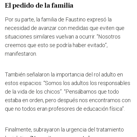
El pedido de la familia
Por su parte, la familia de Faustino expresó la
necesidad de avanzar con medidas que eviten que
situaciones similares vuelvan a ocurrir. “Nosotros
creemos que esto se podría haber evitado”,
manifestaron.
También señalaron la importancia del rol adulto en
estos espacios: “Somos los adultos los responsables
de la vida de los chicos”. “Pensábamos que todo
estaba en orden, pero después nos encontramos con
que no todos eran profesores de educación física”.
Finalmente, subrayaron la urgencia del tratamiento