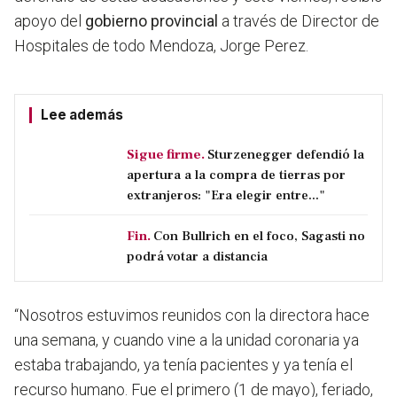
apoyo del
gobierno provincial
a través de Director de
Hospitales de todo Mendoza, Jorge Perez.
Lee además
Sigue firme.
Sturzenegger defendió la
apertura a la compra de tierras por
extranjeros: "Era elegir entre..."
Fin.
Con Bullrich en el foco, Sagasti no
podrá votar a distancia
“
Nosotros estuvimos reunidos con la directora hace
una semana, y cuando vine a la unidad coronaria ya
estaba trabajando, ya tenía pacientes y ya tenía el
recurso humano
. Fue el primero (1 de mayo), feriado,