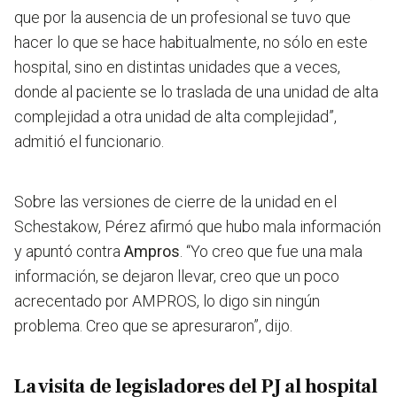
que por la ausencia de un profesional se tuvo que
hacer lo que se hace habitualmente, no sólo en este
hospital, sino en distintas unidades que a veces,
donde al paciente se lo traslada de una unidad de alta
complejidad a otra unidad de alta complejidad”,
admitió el funcionario.
Sobre las versiones de cierre de la unidad en el
Schestakow, Pérez afirmó que hubo mala información
y apuntó contra
Ampros
. “Yo creo que fue una mala
información, se dejaron llevar, creo que un poco
acrecentado por AMPROS, lo digo sin ningún
problema. Creo que se apresuraron”, dijo.
La visita de legisladores del PJ al hospital