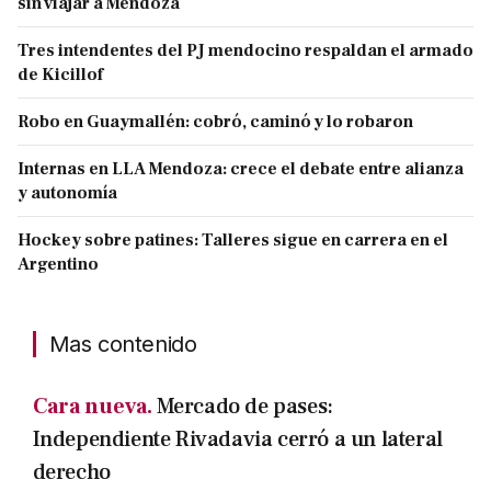
sin viajar a Mendoza
Tres intendentes del PJ mendocino respaldan el armado
de Kicillof
Robo en Guaymallén: cobró, caminó y lo robaron
Internas en LLA Mendoza: crece el debate entre alianza
y autonomía
Hockey sobre patines: Talleres sigue en carrera en el
Argentino
Mas contenido
Cara nueva.
Mercado de pases:
Independiente Rivadavia cerró a un lateral
derecho