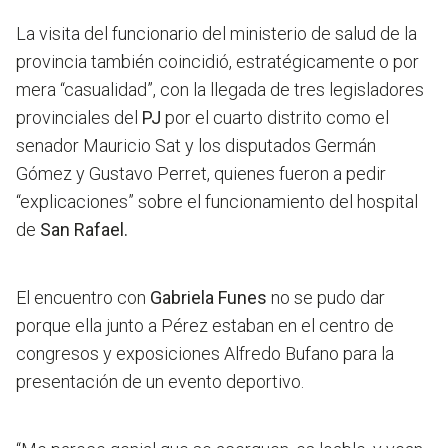
La visita del funcionario del ministerio de salud de la
provincia también coincidió, estratégicamente o por
mera “casualidad”, con la llegada de tres legisladores
provinciales del
PJ
por el cuarto distrito como
el
senador Mauricio Sat y los disputados Germán
Gómez y Gustavo Perret,
quienes fueron a pedir
“explicaciones” sobre el funcionamiento del hospital
de
San Rafael.
El encuentro con
Gabriela Funes
no se pudo dar
porque ella junto a Pérez estaban en el centro de
congresos y exposiciones Alfredo Bufano para la
presentación de un evento deportivo.