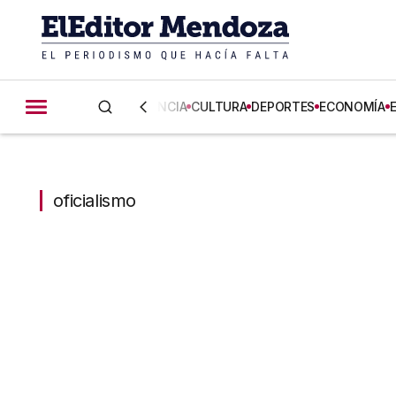
CIENCIA
CULTURA
DEPORTES
ECONOMÍA
oficialismo
oficialismo