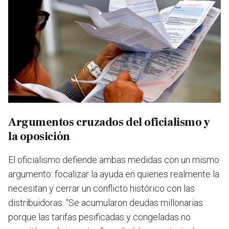
Argumentos cruzados del oficialismo y
la oposición
El oficialismo defiende ambas medidas con un mismo
argumento: focalizar la ayuda en quienes realmente la
necesitan y cerrar un conflicto histórico con las
distribuidoras. “Se acumularon deudas millonarias
porque las tarifas pesificadas y congeladas no