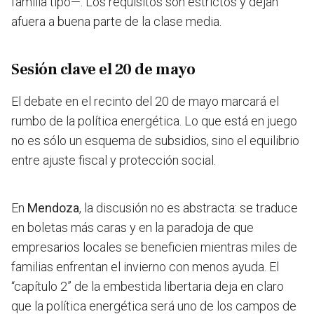
familia tipo—. Los requisitos son estrictos y dejan
afuera a buena parte de la clase media.
Sesión clave el 20 de mayo
El debate en el recinto del 20 de mayo marcará el
rumbo de la política energética. Lo que está en juego
no es sólo un esquema de subsidios, sino el equilibrio
entre ajuste fiscal y protección social.
En
Mendoza
, la discusión no es abstracta: se traduce
en boletas más caras y en la paradoja de que
empresarios locales se beneficien mientras miles de
familias enfrentan el invierno con menos ayuda. El
“capítulo 2” de la embestida libertaria deja en claro
que la política energética será uno de los campos de