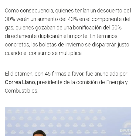
Como consecuencia, quienes tenían un descuento del
30% verán un aumento del 43% en el componente del
gas; quienes gozaban de una bonificación del 50%
directamente duplicarán el importe. En términos
concretos, las boletas de invierno se dispararán justo
cuando el consumo se multiplica.
El dictamen, con 46 firmas a favor, fue anunciado por
Correa Llano
, presidente de la comisión de Energía y
Combustibles.