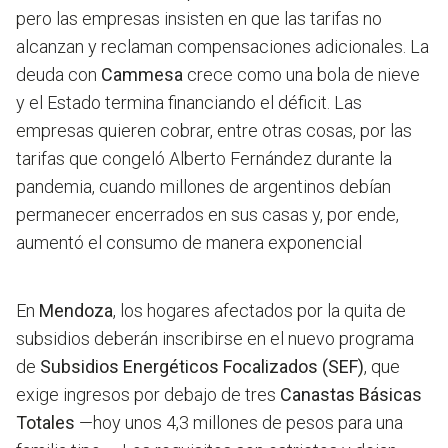
pero las empresas insisten en que las tarifas no
alcanzan y reclaman compensaciones adicionales. La
deuda con
Cammesa
crece como una bola de nieve
y el Estado termina financiando el déficit. Las
empresas quieren cobrar, entre otras cosas, por las
tarifas que congeló Alberto Fernández durante la
pandemia, cuando millones de argentinos debían
permanecer encerrados en sus casas y, por ende,
aumentó el consumo de manera exponencial
En
Mendoza
, los hogares afectados por la quita de
subsidios deberán inscribirse en el nuevo programa
de
Subsidios Energéticos Focalizados (SEF)
, que
exige ingresos por debajo de tres
Canastas Básicas
Totales
—hoy unos 4,3 millones de pesos para una