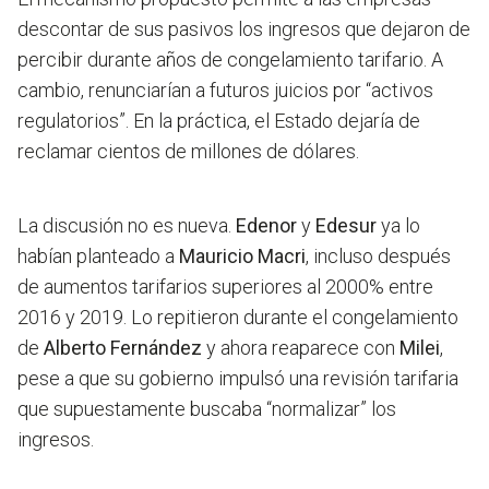
descontar de sus pasivos los ingresos que dejaron de
percibir durante años de congelamiento tarifario. A
cambio, renunciarían a futuros juicios por “activos
regulatorios”. En la práctica, el Estado dejaría de
reclamar cientos de millones de dólares.
La discusión no es nueva.
Edenor
y
Edesur
ya lo
habían planteado a
Mauricio Macri
, incluso después
de aumentos tarifarios superiores al 2000% entre
2016 y 2019. Lo repitieron durante el congelamiento
de
Alberto Fernández
y ahora reaparece con
Milei
,
pese a que su gobierno impulsó una revisión tarifaria
que supuestamente buscaba “normalizar” los
ingresos.