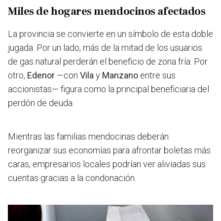
Miles de hogares mendocinos afectados
La provincia se convierte en un símbolo de esta doble
jugada. Por un lado, más de la mitad de los usuarios
de gas natural perderán el beneficio de zona fría. Por
otro,
Edenor
—con
Vila
y
Manzano
entre sus
accionistas— figura como la principal beneficiaria del
perdón de deuda.
Mientras las familias mendocinas deberán
reorganizar sus economías para afrontar boletas más
caras, empresarios locales podrían ver aliviadas sus
cuentas gracias a la condonación.