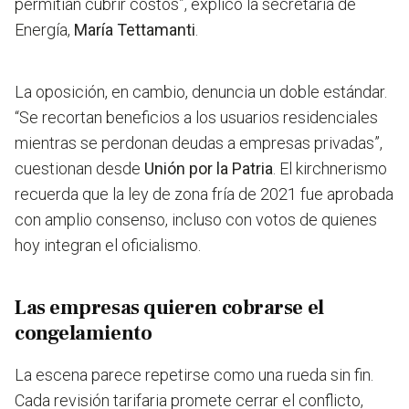
permitían cubrir costos”, explicó la secretaria de
Energía,
María Tettamanti
.
La oposición, en cambio, denuncia un doble estándar.
“
Se recortan beneficios a los usuarios residenciales
mientras se perdonan deudas a empresas privadas”,
cuestionan desde
Unión por la Patria
. El kirchnerismo
recuerda que la ley de zona fría de 2021 fue aprobada
con amplio consenso, incluso con votos de quienes
hoy integran el oficialismo.
Las empresas quieren cobrarse el
congelamiento
La escena parece repetirse como una rueda sin fin.
Cada revisión tarifaria promete cerrar el conflicto,