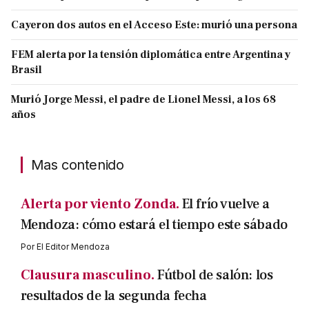
Cayeron dos autos en el Acceso Este: murió una persona
FEM alerta por la tensión diplomática entre Argentina y
Brasil
Murió Jorge Messi, el padre de Lionel Messi, a los 68
años
Mas contenido
Alerta por viento Zonda.
El frío vuelve a
Mendoza: cómo estará el tiempo este sábado
Por
El Editor Mendoza
Clausura masculino.
Fútbol de salón: los
resultados de la segunda fecha