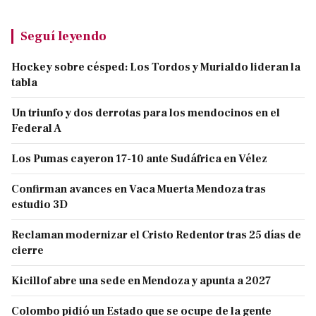
Seguí leyendo
Hockey sobre césped: Los Tordos y Murialdo lideran la
tabla
Un triunfo y dos derrotas para los mendocinos en el
Federal A
Los Pumas cayeron 17-10 ante Sudáfrica en Vélez
Confirman avances en Vaca Muerta Mendoza tras
estudio 3D
Reclaman modernizar el Cristo Redentor tras 25 días de
cierre
Kicillof abre una sede en Mendoza y apunta a 2027
Colombo pidió un Estado que se ocupe de la gente