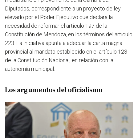
Diputados, correspondiente a un proyecto de ley
elevado por el Poder Ejecutivo que declara la
necesidad de reformar el artículo 197 de la
Constitución de Mendoza, en los términos del artículo
223. La iniciativa apunta a adecuar la carta magna
provincial al mandato establecido en el artículo 123
de la Constitución Nacional, en relación con la
autonomía municipal.
Los argumentos del oficialismo