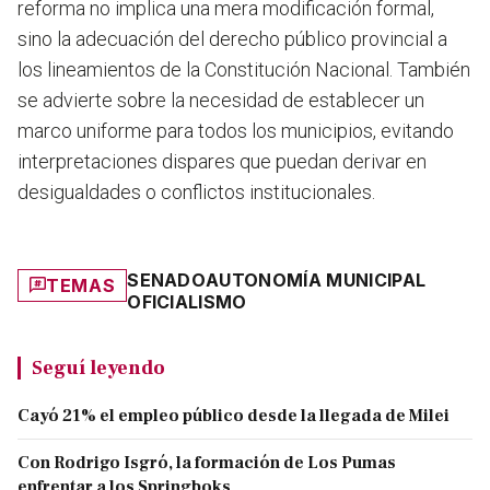
reforma no implica una mera modificación formal,
sino la adecuación del derecho público provincial a
los lineamientos de la Constitución Nacional. También
se advierte sobre la necesidad de establecer un
marco uniforme para todos los municipios, evitando
interpretaciones dispares que puedan derivar en
desigualdades o conflictos institucionales.
SENADO
AUTONOMÍA MUNICIPAL
TEMAS
OFICIALISMO
Seguí leyendo
Cayó 21% el empleo público desde la llegada de Milei
Con Rodrigo Isgró, la formación de Los Pumas
enfrentar a los Springboks