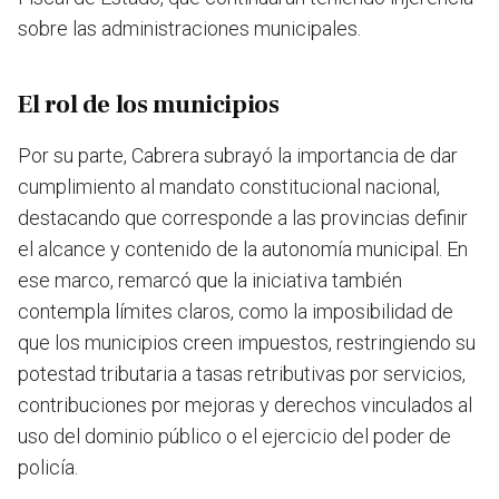
sobre las administraciones municipales.
El rol de los municipios
Por su parte, Cabrera subrayó la importancia de dar
cumplimiento al mandato constitucional nacional,
destacando que corresponde a las provincias definir
el alcance y contenido de la autonomía municipal. En
ese marco, remarcó que la iniciativa también
contempla límites claros, como la imposibilidad de
que los municipios creen impuestos, restringiendo su
potestad tributaria a tasas retributivas por servicios,
contribuciones por mejoras y derechos vinculados al
uso del dominio público o el ejercicio del poder de
policía.