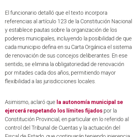
El funcionario detalló que el texto incorpora
referencias al artículo 123 de la Constitución Nacional
y establece pautas sobre la organización de los
poderes municipales, incluyendo la posibilidad de que
cada municipio defina en su Carta Orgánica el sistema
de renovación de sus concejos deliberantes. En ese
sentido, se elimina la obligatoriedad de renovación
por mitades cada dos años, permitiendo mayor
flexibilidad a las jurisdicciones locales.
Asimismo, aclaró que
la autonomía municipal se
ejercerá respetando los límites fijados
por la
Constitución Provincial, en particular en lo referido al
control del Tribunal de Cuentas y la actuación del
Fiscal de Estado, que continuarán teniendo injerencia