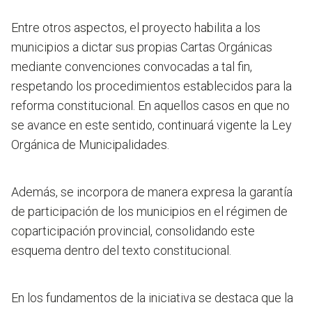
Entre otros aspectos, el proyecto habilita a los
municipios a dictar sus propias Cartas Orgánicas
mediante convenciones convocadas a tal fin,
respetando los procedimientos establecidos para la
reforma constitucional. En aquellos casos en que no
se avance en este sentido, continuará vigente la Ley
Orgánica de Municipalidades.
Además, se incorpora de manera expresa la garantía
de participación de los municipios en el régimen de
coparticipación provincial, consolidando este
esquema dentro del texto constitucional.
En los fundamentos de la iniciativa se destaca que la