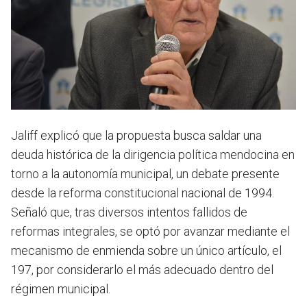
Jaliff explicó que la propuesta busca saldar una
deuda histórica de la dirigencia política mendocina en
torno a la autonomía municipal, un debate presente
desde la reforma constitucional nacional de 1994.
Señaló que, tras diversos intentos fallidos de
reformas integrales, se optó por avanzar mediante el
mecanismo de enmienda sobre un único artículo, el
197, por considerarlo el más adecuado dentro del
régimen municipal.