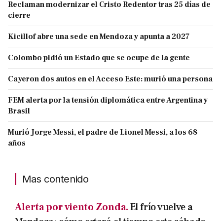
Reclaman modernizar el Cristo Redentor tras 25 días de
cierre
Kicillof abre una sede en Mendoza y apunta a 2027
Colombo pidió un Estado que se ocupe de la gente
Cayeron dos autos en el Acceso Este: murió una persona
FEM alerta por la tensión diplomática entre Argentina y
Brasil
Murió Jorge Messi, el padre de Lionel Messi, a los 68
años
Mas contenido
Alerta por viento Zonda.
El frío vuelve a