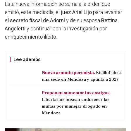
Esta nueva información se suma a la orden que
emitió, este mediodía, el
juez Ariel Lijo
para levantar
el
secreto fiscal
de
Adorni
y de su esposa
Bettina
Angeletti
y continuar con la
investigación
por
enriquecimiento ilícito
.
Lee además
Nuevo armado peronista.
Kicillof abre
una sede en Mendoza y apunta a 2027
Proponen aumentar los castigos.
Libertarios buscan endurecer las
multas por manejar drogado en
Mendoza