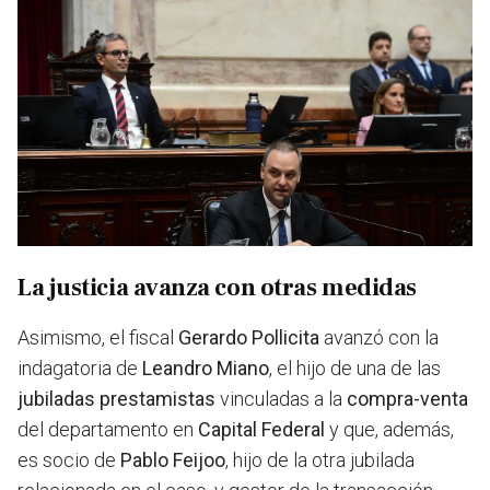
La justicia avanza con otras medidas
Asimismo, el fiscal
Gerardo Pollicita
avanzó con la
indagatoria de
Leandro Miano
, el hijo de una de las
jubiladas prestamistas
vinculadas a la
compra-venta
del departamento en
Capital Federal
y que, además,
es socio de
Pablo Feijoo
, hijo de
la otra jubilada