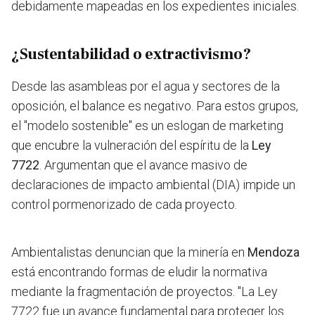
debidamente mapeadas en los expedientes iniciales.
¿Sustentabilidad o extractivismo?
Desde las asambleas por el agua y sectores de la
oposición, el balance es negativo. Para estos grupos,
el "modelo sostenible" es un eslogan de marketing
que encubre la vulneración del espíritu de la
Ley
7722
. Argumentan que el avance masivo de
declaraciones de impacto ambiental (DIA) impide un
control pormenorizado de cada proyecto.
Ambientalistas denuncian que la minería en
Mendoza
está encontrando formas de eludir la normativa
mediante la fragmentación de proyectos. "La Ley
7722 fue un avance fundamental para proteger los