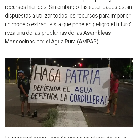
recursos hídricos. Sin embargo, las autoridades están
dispuestas a utilizar todos los recursos para imponer
un modelo extractivista que pone en peligro el futuro",
reza una de las proclamas de las
Asambleas
Mendocinas por el Agua Pura (AMPAP)
.