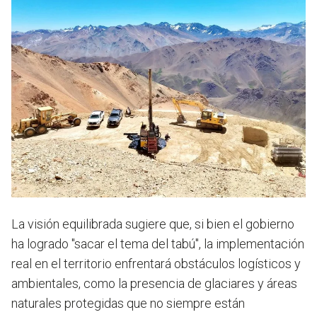
La visión equilibrada sugiere que, si bien el gobierno
ha logrado "sacar el tema del tabú", la implementación
real en el territorio enfrentará obstáculos logísticos y
ambientales, como la presencia de glaciares y áreas
naturales protegidas que no siempre están