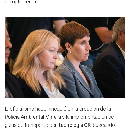
complementa".
El oficialismo hace hincapié en la creación de la
Policía Ambiental Minera
y la implementación de
guías de transporte con
tecnología QR
, buscando