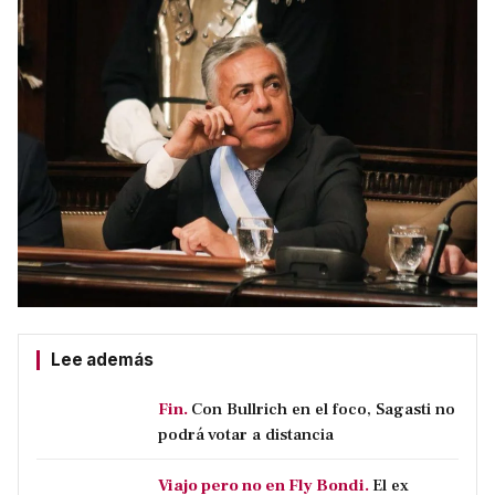
Lee además
Fin.
Con Bullrich en el foco, Sagasti no
podrá votar a distancia
Viajo pero no en Fly Bondi.
El ex