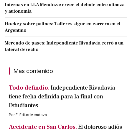
Internas en LLA Mendoza: crece el debate entre alianza
y autonomía
Hockey sobre patines: Talleres sigue en carrera en el
Argentino
Mercado de pases: Independiente Rivadavia cerró a un
lateral derecho
Mas contenido
Todo defindio.
Independiente Rivadavia
tiene fecha definida para la final con
Estudiantes
Por
El Editor Mendoza
Accidente en San Carlos.
El doloroso adiós