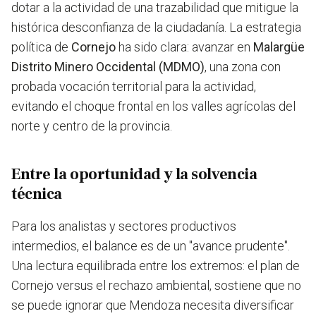
dotar a la actividad de una trazabilidad que mitigue la
histórica desconfianza de la ciudadanía. La estrategia
política de
Cornejo
ha sido clara: avanzar en
Malargüe
Distrito Minero Occidental (MDMO)
, una zona con
probada vocación territorial para la actividad,
evitando el choque frontal en los valles agrícolas del
norte y centro de la provincia.
Entre la oportunidad y la solvencia
técnica
Para los analistas y sectores productivos
intermedios, el balance es de un "avance prudente".
Una lectura equilibrada entre los extremos: el plan de
Cornejo versus el rechazo ambiental, sostiene que no
se puede ignorar que Mendoza necesita diversificar