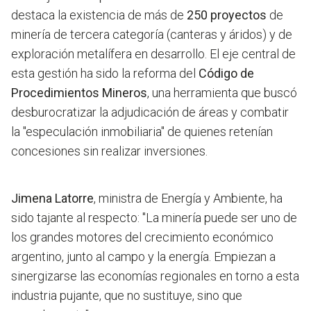
destaca la existencia de más de
250 proyectos
de
minería de tercera categoría (canteras y áridos) y de
exploración metalífera en desarrollo. El eje central de
esta gestión ha sido la reforma del
Código de
Procedimientos Mineros
, una herramienta que buscó
desburocratizar la adjudicación de áreas y combatir
la "especulación inmobiliaria" de quienes retenían
concesiones sin realizar inversiones.
Jimena Latorre
, ministra de Energía y Ambiente, ha
sido tajante al respecto: "La minería puede ser uno de
los grandes motores del crecimiento económico
argentino, junto al campo y la energía. Empiezan a
sinergizarse las economías regionales en torno a esta
industria pujante, que no sustituye, sino que