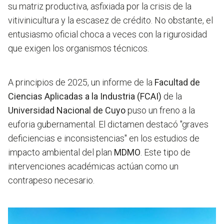
su matriz productiva, asfixiada por la crisis de la
vitivinicultura y la escasez de crédito. No obstante, el
entusiasmo oficial choca a veces con la rigurosidad
que exigen los organismos técnicos.
A principios de 2025, un informe de la
Facultad de
Ciencias Aplicadas a la Industria (FCAI)
de la
Universidad Nacional de Cuyo
puso un freno a la
euforia gubernamental. El dictamen destacó "graves
deficiencias e inconsistencias" en los estudios de
impacto ambiental del plan
MDMO
. Este tipo de
intervenciones académicas actúan como un
contrapeso necesario.