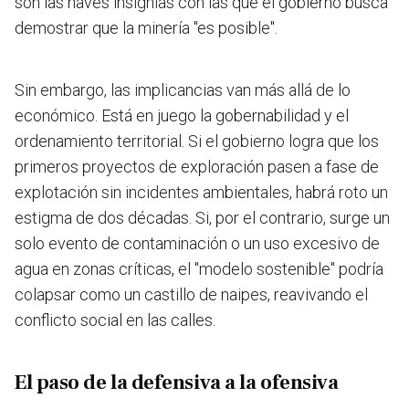
son las naves insignias con las que el gobierno busca
demostrar que la minería "es posible".
Sin embargo, las implicancias van más allá de lo
económico. Está en juego la gobernabilidad y el
ordenamiento territorial. Si el gobierno logra que los
primeros proyectos de exploración pasen a fase de
explotación sin incidentes ambientales, habrá roto un
estigma de dos décadas. Si, por el contrario, surge un
solo evento de contaminación o un uso excesivo de
agua en zonas críticas, el "modelo sostenible" podría
colapsar como un castillo de naipes, reavivando el
conflicto social en las calles.
El paso de la defensiva a la ofensiva