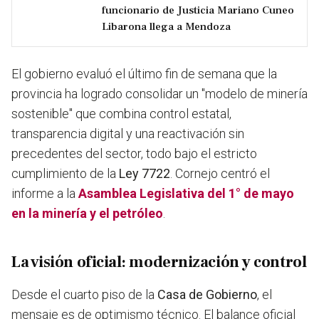
funcionario de Justicia Mariano Cuneo
Libarona llega a Mendoza
El gobierno evaluó el último fin de semana que la
provincia ha logrado consolidar un "modelo de minería
sostenible" que combina control estatal,
transparencia digital y una reactivación sin
precedentes del sector, todo bajo el estricto
cumplimiento de la
Ley 7722
. Cornejo centró el
informe a la
Asamblea Legislativa
del 1° de mayo
en la
minería y el petróleo
.
La visión oficial: modernización y control
Desde el cuarto piso de la
Casa de Gobierno
, el
mensaje es de optimismo técnico. El balance oficial