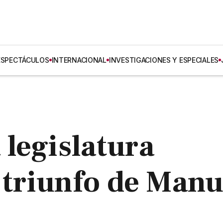
ESPECTÁCULOS
INTERNACIONAL
INVESTIGACIONES Y ESPECIALES
legislatura
l triunfo de Manu