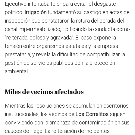
Ejecutivo intentaba tejer para evitar el desgaste
político.
Irrigación
fundamentó su castigo en actas de
inspección que constataron la rotura deliberada del
canal impermeabilizado, tipificando la conducta como
“reiterada, dolosa y agravada”. El caso expone la
tensión entre organismos estatales y la empresa
prestataria, y revela la dificultad de compatibilizar la
gestión de servicios públicos con la protección
ambiental.
Miles de vecinos afectados
Mientras las resoluciones se acumulan en escritorios
institucionales, los vecinos de
Los Corralitos
siguen
conviviendo con la amenaza de contaminación en sus
cauces de riego. La reiteración de incidentes