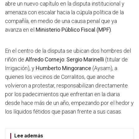
abre un nuevo capítulo en la disputa institucional y
amenaza con escalar hacia la cúpula política de la
compañía, en medio de una causa penal que ya
avanza en el
Ministerio Público Fiscal (MPF)
.
En el centro de la disputa se ubican dos hombres del
riñón de
Alfredo Cornejo
:
Sergio Marinelli
(titular de
Irrigación), y
Humberto Mingorance
(Aysam), a
quienes los vecinos de Corralitos, que anoche
volvieron a protestar, responsabilizan directamente
por los padecimientos que enfrentan en la diaria
desde hace más de un año, empezando por el hedor y
los líquidos fétidos que pasan frente a sus casas.
Lee además