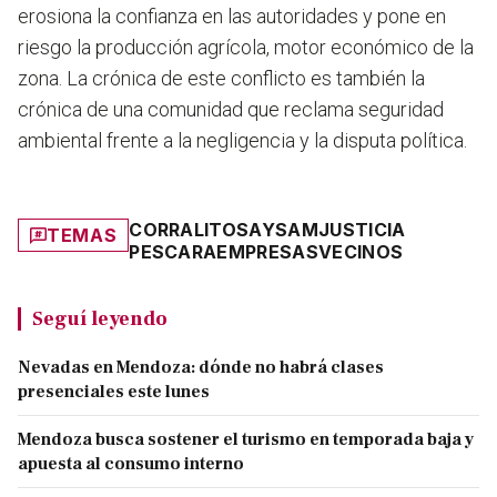
erosiona la confianza en las autoridades y pone en
riesgo la producción agrícola, motor económico de la
zona. La crónica de este conflicto es también la
crónica de una comunidad que reclama seguridad
ambiental frente a la negligencia y la disputa política.
CORRALITOS
AYSAM
JUSTICIA
TEMAS
PESCARA
EMPRESAS
VECINOS
Seguí leyendo
Nevadas en Mendoza: dónde no habrá clases
presenciales este lunes
Mendoza busca sostener el turismo en temporada baja y
apuesta al consumo interno