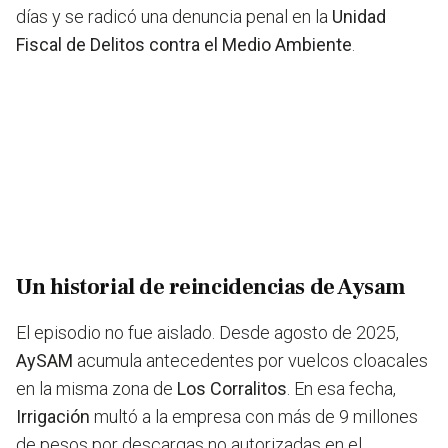
días y se radicó una denuncia penal en la
Unidad
Fiscal de Delitos contra el Medio Ambiente
.
Un historial de reincidencias de Aysam
El episodio no fue aislado. Desde agosto de 2025,
AySAM
acumula antecedentes por vuelcos cloacales
en la misma zona de
Los Corralitos
. En esa fecha,
Irrigación
multó a la empresa con más de 9 millones
de pesos por descargas no autorizadas en el