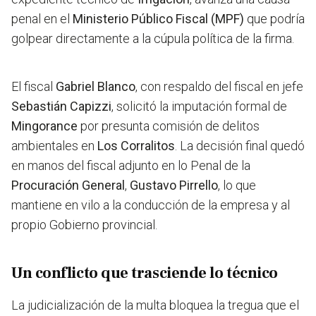
penal en el
Ministerio Público Fiscal (MPF)
que podría
golpear directamente a la cúpula política de la firma.
El fiscal
Gabriel Blanco
, con respaldo del fiscal en jefe
Sebastián Capizzi
, solicitó la imputación formal de
Mingorance
por presunta comisión de delitos
ambientales en
Los Corralitos
. La decisión final quedó
en manos del fiscal adjunto en lo Penal de la
Procuración General
,
Gustavo Pirrello
, lo que
mantiene en vilo a la conducción de la empresa y al
propio Gobierno provincial.
Un conflicto que trasciende lo técnico
La judicialización de la multa bloquea la tregua que el