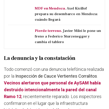
MDF en Mendoza.
Axel Kicillof
prepara su desembarco en Mendoza:
cuándo llegará
Pierde terreno.
Javier Milei le pone un
freno a Federico Sturzenegger y
cambia el tablero
La denuncia y la constatación
Todo comenzó con una denuncia telefónica realizada
por la
Inspección de Cauce Vertientes Corralitos
.
Vecinos alertaron que personal de AySAM había
destruido intencionalmente la pared del canal
Ramo 12
, recientemente reparado. Los inspectores
confirmaron en el lugar que la infraestructura