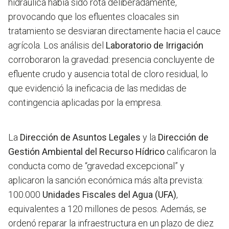
hidráulica había sido rota deliberadamente,
provocando que los efluentes cloacales sin
tratamiento se desviaran directamente hacia el cauce
agrícola. Los análisis del
Laboratorio de Irrigación
corroboraron la gravedad: presencia concluyente de
efluente crudo y ausencia total de cloro residual, lo
que evidenció la ineficacia de las medidas de
contingencia aplicadas por la empresa.
La
Dirección de Asuntos Legales
y la
Dirección de
Gestión Ambiental del Recurso Hídrico
calificaron la
conducta como de “gravedad excepcional” y
aplicaron la sanción económica más alta prevista:
100.000
Unidades Fiscales del Agua (UFA)
,
equivalentes a 120 millones de pesos. Además, se
ordenó reparar la infraestructura en un plazo de diez