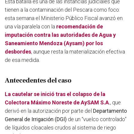
Esta batalla es una de las instancias judiciales que
tienen a la contaminación del Pescara como foco:
esta semana el Ministerio Público Fiscal avanzó en
una vía paralela con la
recomendación de
imputación contra las autoridades de Agua y
Saneamiento Mendoza (Aysam) por los
desbordes
, aunque resta la materialización efectiva
de esa medida.
Antecedentes del caso
La cautelar se inició tras el colapso de la
Colectora Máximo Noreste de AySAM S.A
.
, que
derivó en la autorización por parte del
Departamento
General de Irrigación (DGI)
de un “vuelco controlado”
de líquidos cloacales crudos al sistema de riego