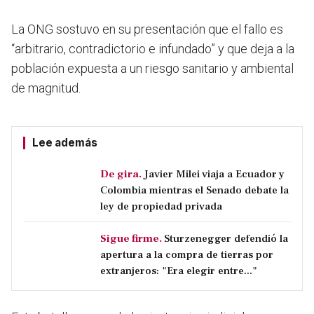
La ONG sostuvo en su presentación que el fallo es
“arbitrario, contradictorio e infundado” y que deja a la
población expuesta a un riesgo sanitario y ambiental
de magnitud.
Lee además
De gira.
Javier Milei viaja a Ecuador y
Colombia mientras el Senado debate la
ley de propiedad privada
Sigue firme.
Sturzenegger defendió la
apertura a la compra de tierras por
extranjeros: "Era elegir entre..."