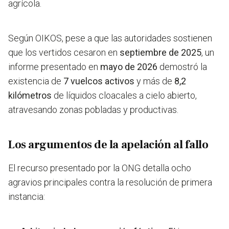
agrícola.
Según OIKOS, pese a que las autoridades sostienen
que los vertidos cesaron en
septiembre de 2025
, un
informe presentado en
mayo de 2026
demostró la
existencia de
7 vuelcos activos
y más de
8,2
kilómetros
de líquidos cloacales a cielo abierto,
atravesando zonas pobladas y productivas.
Los argumentos de la apelación al fallo
El recurso presentado por la ONG detalla ocho
agravios principales contra la resolución de primera
instancia: