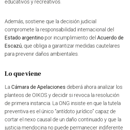
educativos y recreativos.
Además, sostiene que la decisión judicial
compromete la responsabilidad internacional del
Estado argentino
por incumplimiento del
Acuerdo de
Escazú
, que obliga a garantizar medidas cautelares
para prevenir daños ambientales.
Lo que viene
La
Cámara de Apelaciones
deberá ahora analizar los
planteos de OIKOS y decidir si revoca la resolución
de primera instancia. La ONG insiste en que la tutela
preventiva es el único “antídoto jurídico” capaz de
cortar el nexo causal de un daño continuado y que la
justicia mendocina no puede permanecer indiferente