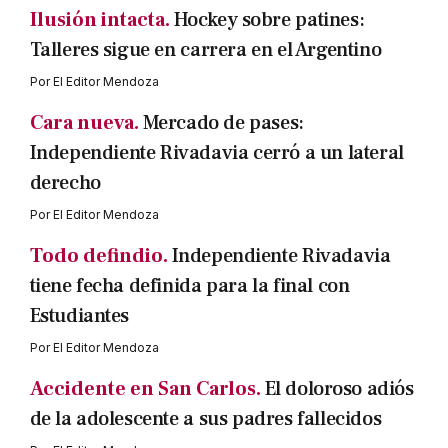
Ilusión intacta.
Hockey sobre patines:
Talleres sigue en carrera en el Argentino
Por
El Editor Mendoza
Cara nueva.
Mercado de pases:
Independiente Rivadavia cerró a un lateral
derecho
Por
El Editor Mendoza
Todo defindio.
Independiente Rivadavia
tiene fecha definida para la final con
Estudiantes
Por
El Editor Mendoza
Accidente en San Carlos.
El doloroso adiós
de la adolescente a sus padres fallecidos