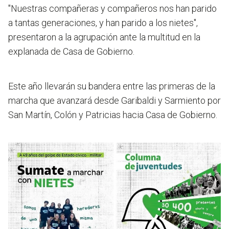
"Nuestras compañeras y compañeros nos han parido
a tantas generaciones, y han parido a los nietes",
presentaron a la agrupación ante la multitud en la
explanada de Casa de Gobierno.
Este año llevarán su bandera entre las primeras de la
marcha que avanzará desde Garibaldi y Sarmiento por
San Martín, Colón y Patricias hacia Casa de Gobierno.