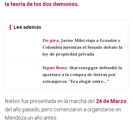
la teoría de los dos demonios.
Lee además
De gira.
Javier Milei viaja a Ecuador y
Colombia mientras el Senado debate la
ley de propiedad privada
Sigue firme.
Sturzenegger defendió la
apertura a la compra de tierras por
extranjeros: "Era elegir entre..."
Nietes fue presentada en la marcha del
24 de Marzo
del año pasado, pero comenzaron a organizarse en
Mendoza un año antes.