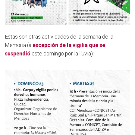
Estas son otras actividades de la semana de la
Memoria (a
excepción de la vigilia que se
suspendió
este domingo por la lluvia):