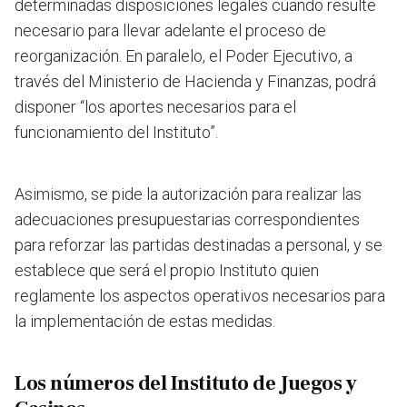
determinadas disposiciones legales cuando resulte
necesario para llevar adelante el proceso de
reorganización. En paralelo, el Poder Ejecutivo, a
través del Ministerio de Hacienda y Finanzas, podrá
disponer “los aportes necesarios para el
funcionamiento del Instituto”.
Asimismo,
se pide la autorización para realizar las
adecuaciones presupuestarias correspondientes
para reforzar las partidas destinadas a personal
, y se
establece que será el propio Instituto quien
reglamente los aspectos operativos necesarios para
la implementación de estas medidas.
Los números del Instituto de Juegos y