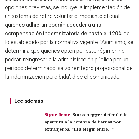
opciones previstas, se incluye la implementación de
un sistema de retiro voluntario, mediante el cual
quienes adhieran podrán acceder a una
compensación indemnizatoria de hasta el 120%
de
lo establecido por la normativa vigente. "Asimismo, se
determina que quienes opten por este régimen no
podrán reingresar a la administración pública por un
período determinado, salvo reintegro proporcional de
la indemnización percibida", dice el comunicado.
Lee además
Sigue firme.
Sturzenegger defendió la
apertura a la compra de tierras por
extranjeros: "Era elegir entre..."