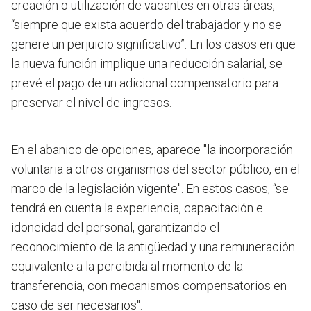
creación o utilización de vacantes en otras áreas,
“siempre que exista acuerdo del trabajador y no se
genere un perjuicio significativo”. En los casos en que
la nueva función implique una reducción salarial, se
prevé el pago de un adicional compensatorio para
preservar el nivel de ingresos.
En el abanico de opciones, aparece
"la incorporación
voluntaria a otros organismos del sector público
, en el
marco de la legislación vigente". En estos casos, “se
tendrá en cuenta la experiencia, capacitación e
idoneidad del personal, garantizando el
reconocimiento de la antigüedad y una remuneración
equivalente a la percibida al momento de la
transferencia, con mecanismos compensatorios en
caso de ser necesarios".