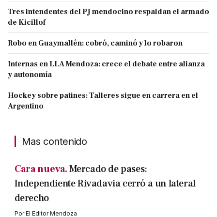
Tres intendentes del PJ mendocino respaldan el armado
de Kicillof
Robo en Guaymallén: cobró, caminó y lo robaron
Internas en LLA Mendoza: crece el debate entre alianza
y autonomía
Hockey sobre patines: Talleres sigue en carrera en el
Argentino
Mas contenido
Cara nueva.
Mercado de pases:
Independiente Rivadavia cerró a un lateral
derecho
Por
El Editor Mendoza