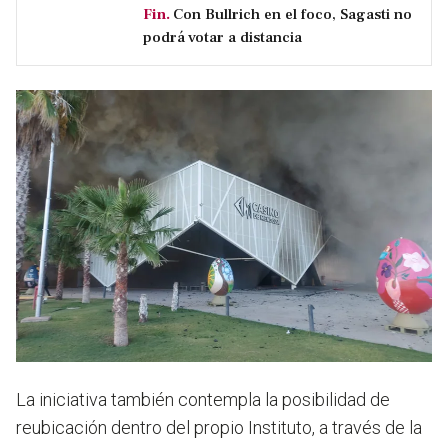
Fin.
Con Bullrich en el foco, Sagasti no
podrá votar a distancia
La iniciativa también contempla
la posibilidad de
reubicación dentro del propio Instituto, a través de la