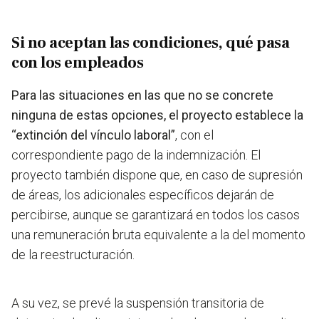
Si no aceptan las condiciones, qué pasa
con los empleados
Para las situaciones en las que no se concrete
ninguna de estas opciones, el proyecto establece la
“extinción del vínculo laboral”
, con el
correspondiente pago de la indemnización. El
proyecto también dispone que, en caso de supresión
de áreas, los adicionales específicos dejarán de
percibirse, aunque se garantizará en todos los casos
una remuneración bruta equivalente a la del momento
de la reestructuración.
A su vez, se prevé la suspensión transitoria de