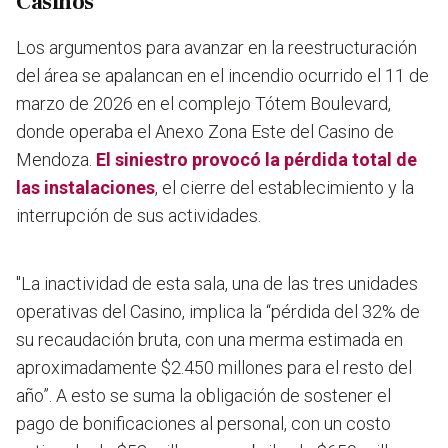
Casinos
Los argumentos para avanzar en la reestructuración
del área se apalancan en el incendio ocurrido el 11 de
marzo de 2026 en el complejo Tótem Boulevard,
donde operaba el Anexo Zona Este del Casino de
Mendoza.
El siniestro provocó la pérdida total de
las instalaciones
, el cierre del establecimiento y la
interrupción de sus actividades.
"La inactividad de esta sala, una de las tres unidades
operativas del Casino, implica la “pérdida del 32% de
su recaudación bruta, con una merma estimada en
aproximadamente $2.450 millones para el resto del
año”. A esto se suma la obligación de sostener el
pago de bonificaciones al personal, con un costo