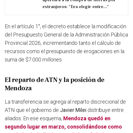
extranjeros: "Era elegir entre..."
En el artículo 1°, el decreto establece la modificación
del Presupuesto General de la Administración Pública
Provincial 2026, incrementando tanto el cálculo de
recursos como el presupuesto de erogaciones en la
suma de $7.000 millones.
El reparto de ATN y la posición de
Mendoza
La transferencia se agrega al reparto discrecional de
ATN que el gobierno de
Javier Milei
distribuye entre
aliados. En ese esquema,
Mendoza quedó en
segundo lugar en marzo, consolidándose como