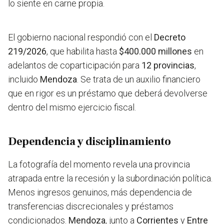
lo siente en carne propia.
El gobierno nacional respondió con el
Decreto
219/2026
, que habilita hasta
$400.000 millones
en
adelantos de coparticipación para
12 provincias
,
incluido
Mendoza
. Se trata de un auxilio financiero
que en rigor es un préstamo que deberá devolverse
dentro del mismo ejercicio fiscal.
Dependencia y disciplinamiento
La fotografía del momento revela una provincia
atrapada entre la recesión y la subordinación política.
Menos ingresos genuinos, más dependencia de
transferencias discrecionales y préstamos
condicionados.
Mendoza
, junto a
Corrientes
y
Entre