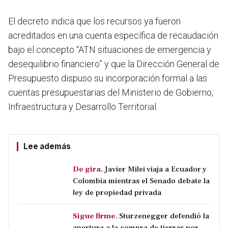
El decreto indica que los recursos ya fueron
acreditados en una cuenta específica de recaudación
bajo el concepto “ATN situaciones de emergencia y
desequilibrio financiero” y que la Dirección General de
Presupuesto dispuso su incorporación formal a las
cuentas presupuestarias del Ministerio de Gobierno,
Infraestructura y Desarrollo Territorial.
Lee además
De gira.
Javier Milei viaja a Ecuador y
Colombia mientras el Senado debate la
ley de propiedad privada
Sigue firme.
Sturzenegger defendió la
apertura a la compra de tierras por