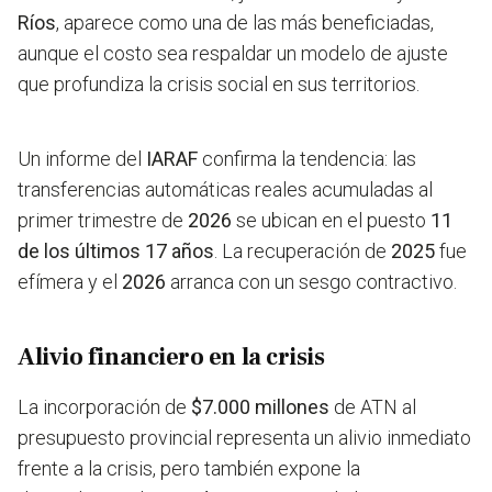
Ríos
, aparece como una de las más beneficiadas,
aunque el costo sea respaldar un modelo de ajuste
que profundiza la crisis social en sus territorios.
Un informe del
IARAF
confirma la tendencia: las
transferencias automáticas reales acumuladas al
primer trimestre de
2026
se ubican en el puesto
11
de los últimos 17 años
. La recuperación de
2025
fue
efímera y el
2026
arranca con un sesgo contractivo.
Alivio financiero en la crisis
La incorporación de
$7.000 millones
de ATN al
presupuesto provincial representa un alivio inmediato
frente a la crisis, pero también expone la