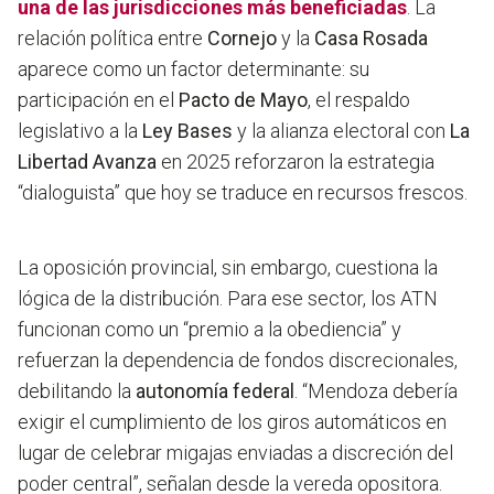
una de las jurisdicciones más beneficiadas
. La
relación política entre
Cornejo
y la
Casa Rosada
aparece como un factor determinante: su
participación en el
Pacto de Mayo
, el respaldo
legislativo a la
Ley Bases
y la alianza electoral con
La
Libertad Avanza
en 2025 reforzaron la estrategia
“dialoguista” que hoy se traduce en recursos frescos.
La oposición provincial, sin embargo, cuestiona la
lógica de la distribución. Para ese sector, los ATN
funcionan como un “premio a la obediencia” y
refuerzan la dependencia de fondos discrecionales,
debilitando la
autonomía federal
. “Mendoza debería
exigir el cumplimiento de los giros automáticos en
lugar de celebrar migajas enviadas a discreción del
poder central”, señalan desde la vereda opositora.