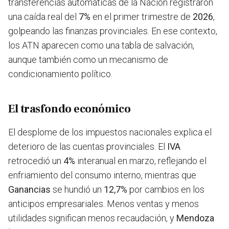
transferencias automáticas de la Nación registraron
una caída real del
7%
en el primer trimestre de
2026
,
golpeando las finanzas provinciales. En ese contexto,
los ATN aparecen como una tabla de salvación,
aunque también como un mecanismo de
condicionamiento político.
El trasfondo económico
El desplome de los impuestos nacionales explica el
deterioro de las cuentas provinciales. El
IVA
retrocedió un
4%
interanual en marzo, reflejando el
enfriamiento del consumo interno, mientras que
Ganancias
se hundió un
12,7%
por cambios en los
anticipos empresariales. Menos ventas y menos
utilidades significan menos recaudación, y
Mendoza