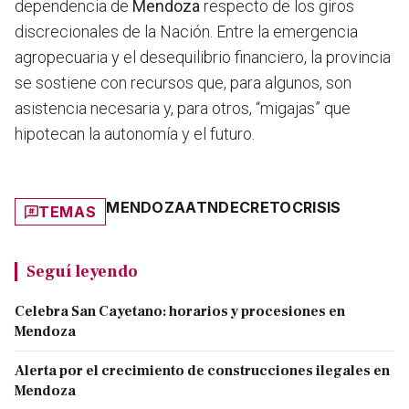
dependencia de
Mendoza
respecto de los giros
discrecionales de la Nación. Entre la emergencia
agropecuaria y el desequilibrio financiero, la provincia
se sostiene con recursos que, para algunos, son
asistencia necesaria y, para otros, “migajas” que
hipotecan la autonomía y el futuro.
MENDOZA
ATN
DECRETO
CRISIS
TEMAS
Seguí leyendo
Celebra San Cayetano: horarios y procesiones en
Mendoza
Alerta por el crecimiento de construcciones ilegales en
Mendoza