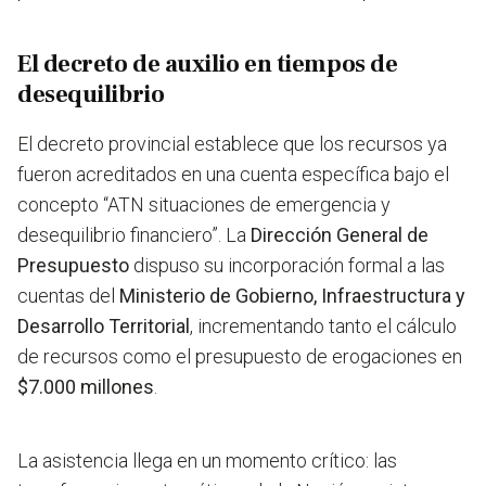
El decreto de auxilio en tiempos de
desequilibrio
El decreto provincial establece que los recursos ya
fueron acreditados en una cuenta específica bajo el
concepto “ATN situaciones de emergencia y
desequilibrio financiero”. La
Dirección General de
Presupuesto
dispuso su incorporación formal a las
cuentas del
Ministerio de Gobierno, Infraestructura y
Desarrollo Territorial
, incrementando tanto el cálculo
de recursos como el presupuesto de erogaciones en
$7.000 millones
.
La asistencia llega en un momento crítico: las