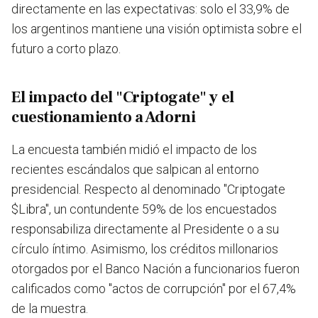
directamente en las expectativas: solo el 33,9% de
los argentinos mantiene una visión optimista sobre el
futuro a corto plazo.
El impacto del "Criptogate" y el
cuestionamiento a Adorni
La encuesta también midió el impacto de los
recientes escándalos que salpican al entorno
presidencial. Respecto al denominado "Criptogate
$Libra", un contundente 59% de los encuestados
responsabiliza directamente al Presidente o a su
círculo íntimo. Asimismo, los créditos millonarios
otorgados por el Banco Nación a funcionarios fueron
calificados como "actos de corrupción" por el 67,4%
de la muestra.