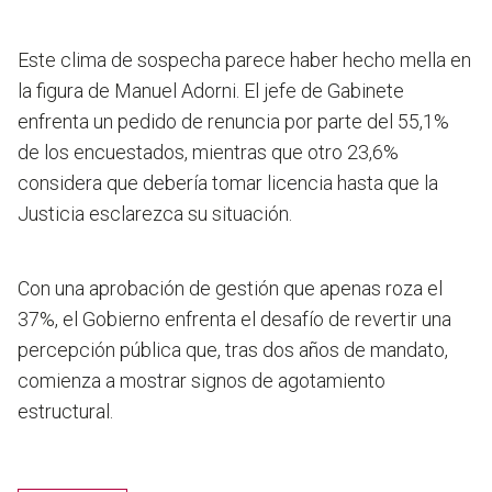
Este clima de sospecha parece haber hecho mella en
la figura de Manuel Adorni. El jefe de Gabinete
enfrenta un pedido de renuncia por parte del 55,1%
de los encuestados, mientras que otro 23,6%
considera que debería tomar licencia hasta que la
Justicia esclarezca su situación.
Con una aprobación de gestión que apenas roza el
37%, el Gobierno enfrenta el desafío de revertir una
percepción pública que, tras dos años de mandato,
comienza a mostrar signos de agotamiento
estructural.