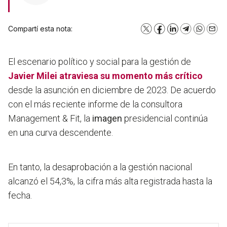
Compartí esta nota:
X
Facebook
LinkedIn
Telegram
WhatsA
Emai
El escenario político y social para la gestión de
Javier Milei
atraviesa su momento más crítico
desde la asunción en diciembre de 2023. De acuerdo
con el más reciente informe de la consultora
Management & Fit, la
imagen
presidencial continúa
en una curva descendente.
En tanto, la desaprobación a la gestión nacional
alcanzó el 54,3%, la cifra más alta registrada hasta la
fecha.