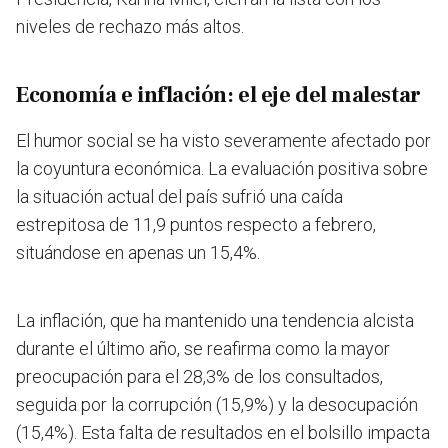
niveles de rechazo más altos.
Economía e inflación: el eje del malestar
El humor social se ha visto severamente afectado por
la coyuntura económica. La evaluación positiva sobre
la situación actual del país sufrió una caída
estrepitosa de 11,9 puntos respecto a febrero,
situándose en apenas un 15,4%.
La inflación, que ha mantenido una tendencia alcista
durante el último año, se reafirma como la mayor
preocupación para el 28,3% de los consultados,
seguida por la corrupción (15,9%) y la desocupación
(15,4%). Esta falta de resultados en el bolsillo impacta