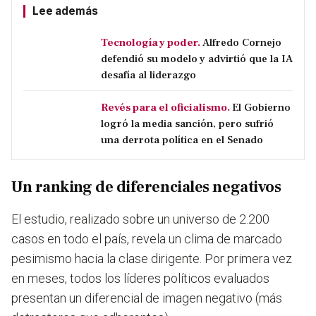
Lee además
Tecnología y poder.
Alfredo Cornejo
defendió su modelo y advirtió que la IA
desafía al liderazgo
Revés para el oficialismo.
El Gobierno
logró la media sanción, pero sufrió
una derrota política en el Senado
Un ranking de diferenciales negativos
El estudio, realizado sobre un universo de 2.200
casos en todo el país, revela un clima de marcado
pesimismo hacia la clase dirigente. Por primera vez
en meses, todos los líderes políticos evaluados
presentan un diferencial de imagen negativo (más