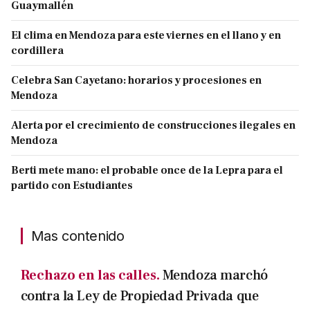
Guaymallén
El clima en Mendoza para este viernes en el llano y en
cordillera
Celebra San Cayetano: horarios y procesiones en
Mendoza
Alerta por el crecimiento de construcciones ilegales en
Mendoza
Berti mete mano: el probable once de la Lepra para el
partido con Estudiantes
Mas contenido
Rechazo en las calles.
Mendoza marchó
contra la Ley de Propiedad Privada que