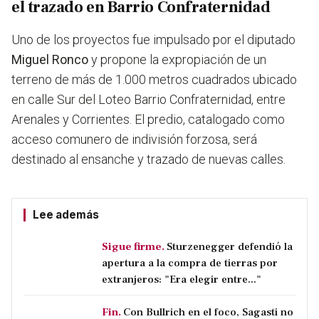
el trazado en Barrio Confraternidad
Uno de los proyectos fue impulsado por el diputado
Miguel Ronco
y propone la expropiación de un
terreno de más de 1.000 metros cuadrados ubicado
en calle Sur del Loteo Barrio Confraternidad, entre
Arenales y Corrientes. El predio, catalogado como
acceso comunero de indivisión forzosa, será
destinado al ensanche y trazado de nuevas calles.
Lee además
Sigue firme.
Sturzenegger defendió la
apertura a la compra de tierras por
extranjeros: "Era elegir entre..."
Fin.
Con Bullrich en el foco, Sagasti no