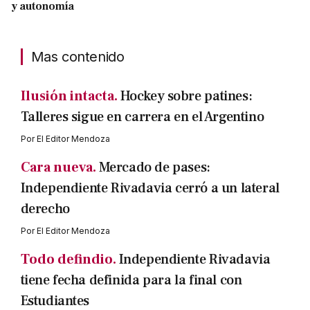
y autonomía
Mas contenido
Ilusión intacta.
Hockey sobre patines:
Talleres sigue en carrera en el Argentino
Por
El Editor Mendoza
Cara nueva.
Mercado de pases:
Independiente Rivadavia cerró a un lateral
derecho
Por
El Editor Mendoza
Todo defindio.
Independiente Rivadavia
tiene fecha definida para la final con
Estudiantes