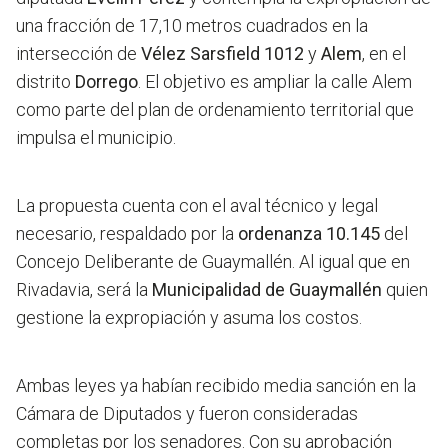
una fracción de 17,10 metros cuadrados en la
intersección de
Vélez Sarsfield 1012
y
Alem
, en el
distrito
Dorrego
. El objetivo es ampliar la calle Alem
como parte del plan de ordenamiento territorial que
impulsa el municipio.
La propuesta cuenta con el aval técnico y legal
necesario, respaldado por la
ordenanza 10.145
del
Concejo Deliberante de Guaymallén. Al igual que en
Rivadavia, será la
Municipalidad de Guaymallén
quien
gestione la expropiación y asuma los costos.
Ambas leyes ya habían recibido media sanción en la
Cámara de Diputados y fueron consideradas
completas por los senadores. Con su aprobación