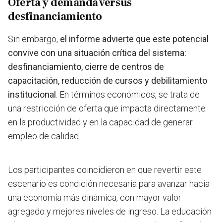
Oferta y demanda versus
desfinanciamiento
Sin embargo,
el informe advierte que este potencial
convive con una situación crítica del sistema:
desfinanciamiento, cierre de centros de
capacitación, reducción de cursos y debilitamiento
institucional
. En términos económicos, se trata de
una restricción de oferta que impacta directamente
en la productividad y en la capacidad de generar
empleo de calidad.
Los participantes coincidieron en que revertir este
escenario es condición necesaria para avanzar hacia
una economía más dinámica, con mayor valor
agregado y mejores niveles de ingreso. La educación