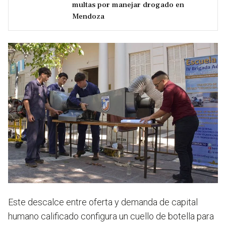
multas por manejar drogado en
Mendoza
Este descalce entre oferta y demanda de capital
humano calificado configura un cuello de botella para