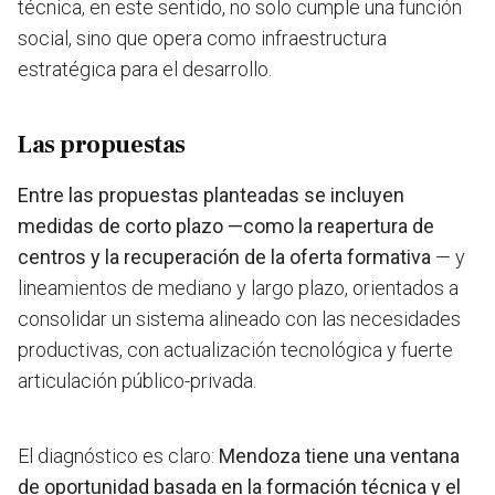
técnica, en este sentido, no solo cumple una función
social, sino que opera como infraestructura
estratégica para el desarrollo.
Las propuestas
Entre las propuestas planteadas se incluyen
medidas de corto plazo —como la reapertura de
centros y la recuperación de la oferta formativa
— y
lineamientos de mediano y largo plazo, orientados a
consolidar un sistema alineado con las necesidades
productivas, con actualización tecnológica y fuerte
articulación público-privada.
El diagnóstico es claro:
Mendoza tiene una ventana
de oportunidad basada en la formación técnica y el