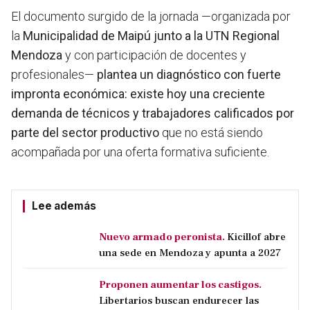
El documento surgido de la jornada —organizada por
la
Municipalidad de Maipú junto a la UTN Regional
Mendoza
y con participación de docentes y
profesionales—
plantea un diagnóstico con fuerte
impronta económica: existe hoy una creciente
demanda de técnicos y trabajadores calificados por
parte del sector productivo
que no está siendo
acompañada por una oferta formativa suficiente.
Lee además
Nuevo armado peronista.
Kicillof abre
una sede en Mendoza y apunta a 2027
Proponen aumentar los castigos.
Libertarios buscan endurecer las