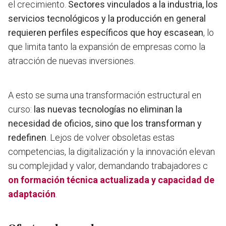
el crecimiento.
Sectores vinculados a la industria, los
servicios tecnológicos y la producción en general
requieren perfiles específicos que hoy escasean
, lo
que limita tanto la expansión de empresas como la
atracción de nuevas inversiones.
A esto se suma una transformación estructural en
curso:
las nuevas tecnologías no eliminan la
necesidad de oficios, sino que los transforman y
redefinen
. Lejos de volver obsoletas estas
competencias, la digitalización y la innovación elevan
su complejidad y valor, demandando trabajadores c
on formación técnica actualizada y capacidad de
adaptación
.