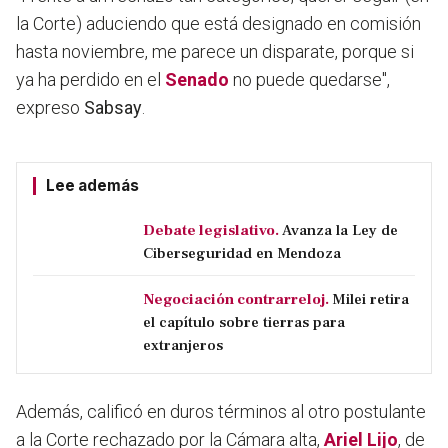
la Corte) aduciendo que está designado en comisión
hasta noviembre, me parece un disparate, porque si
ya ha perdido en el
Senado
no puede quedarse",
expreso
Sabsay
.
Lee además
Debate legislativo.
Avanza la Ley de
Ciberseguridad en Mendoza
Negociación contrarreloj.
Milei retira
el capítulo sobre tierras para
extranjeros
Además, calificó en duros términos al otro postulante
a la Corte rechazado por la Cámara alta,
Ariel Lijo
, de