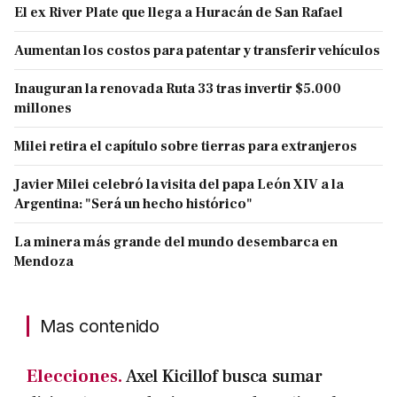
El ex River Plate que llega a Huracán de San Rafael
Aumentan los costos para patentar y transferir vehículos
Inauguran la renovada Ruta 33 tras invertir $5.000
millones
Milei retira el capítulo sobre tierras para extranjeros
Javier Milei celebró la visita del papa León XIV a la
Argentina: "Será un hecho histórico"
La minera más grande del mundo desembarca en
Mendoza
Mas contenido
Elecciones.
Axel Kicillof busca sumar