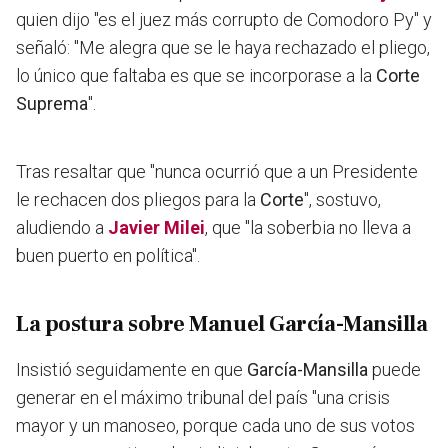
quien dijo "es el juez más corrupto de Comodoro Py" y
señaló: "Me alegra que se le haya rechazado el pliego,
lo único que faltaba es que se incorporase a la
Corte
Suprema
".
Tras resaltar que "nunca ocurrió que a un Presidente
le rechacen dos pliegos para la
Corte
", sostuvo,
aludiendo a
Javier Milei
, que "la soberbia no lleva a
buen puerto en política".
La postura sobre Manuel García-Mansilla
Insistió seguidamente en que
García-Mansilla
puede
generar en el máximo tribunal del país "una crisis
mayor y un manoseo, porque cada uno de sus votos