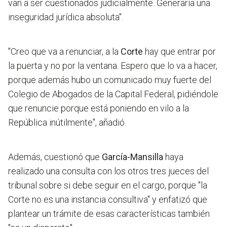
van a ser cuestionados judicialmente. Generaría una
inseguridad jurídica absoluta".
"Creo que va a renunciar, a la
Corte
hay que entrar por
la puerta y no por la ventana. Espero que lo va a hacer,
porque además hubo un comunicado muy fuerte del
Colegio de Abogados de la Capital Federal, pidiéndole
que renuncie porque está poniendo en vilo a la
República inútilmente", añadió.
Además, cuestionó que
García-Mansilla
haya
realizado una consulta con los otros tres jueces del
tribunal sobre si debe seguir en el cargo, porque "la
Corte no es una instancia consultiva" y enfatizó que
plantear un trámite de esas características también