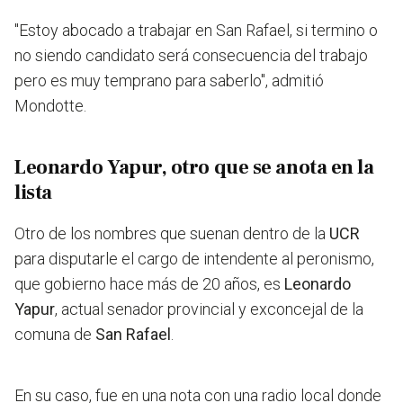
"Estoy abocado a trabajar en San Rafael, si termino o
no siendo candidato será consecuencia del trabajo
pero es muy temprano para saberlo",
admitió
Mondotte.
Leonardo Yapur, otro que se anota en la
lista
Otro de los nombres que suenan dentro de la
UCR
para disputarle el cargo de intendente al peronismo,
que gobierno hace más de 20 años, es
Leonardo
Yapur
, actual senador provincial y exconcejal de la
comuna de
San Rafael
.
En su caso, fue en una nota con una radio local donde