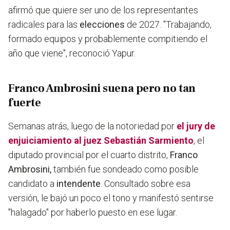
afirmó que quiere ser uno de los representantes
radicales para las
elecciones
de 2027. "
Trabajando,
formado equipos y probablemente compitiendo el
año que viene"
, reconoció Yapur.
Franco Ambrosini suena pero no tan
fuerte
Semanas atrás, luego de la notoriedad por
el jury de
enjuiciamiento al juez Sebastián Sarmiento
, el
diputado provincial por el cuarto distrito,
Franco
Ambrosini,
también fue sondeado como posible
candidato a
intendente
. Consultado sobre esa
versión, le bajó un poco el tono y manifestó sentirse
"halagado" por haberlo puesto en ese lugar.