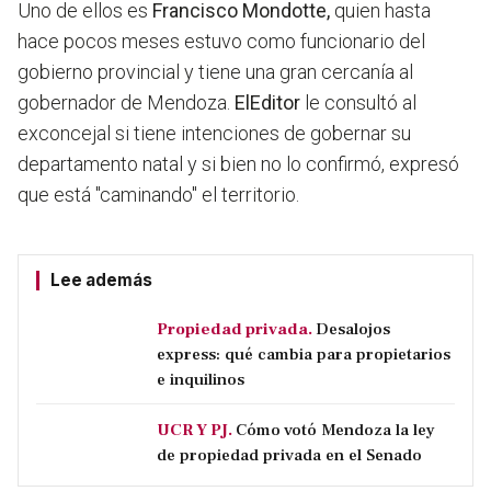
Uno de ellos es
Francisco Mondotte,
quien hasta
hace pocos meses estuvo como funcionario del
gobierno provincial y tiene una gran cercanía al
gobernador de Mendoza.
ElEditor
le consultó al
exconcejal si tiene intenciones de gobernar su
departamento natal y si bien no lo confirmó, expresó
que está "caminando" el territorio.
Lee además
Propiedad privada.
Desalojos
express: qué cambia para propietarios
e inquilinos
UCR Y PJ.
Cómo votó Mendoza la ley
de propiedad privada en el Senado