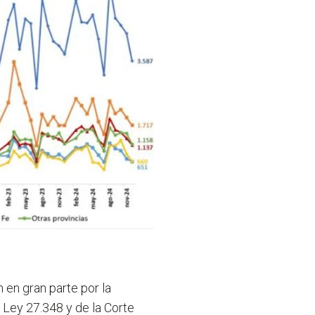
 en gran parte por la
 Ley 27.348 y de la Corte