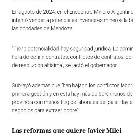
En agosto de 2024, en el Encuentro Minero Argentino
intentó vender a potenciales inversores mineros la b
las bondades de Mendoza.
"Tiene potencialidad, hay seguridad jurídica. La admini
hora de definir contratos, conflictos de contratos, pe
de resolución altísima", se jactó el gobernador.
Subrayó además que "han bajado los conflictos labo
primera gestión y en esta hay más de 50% menos de li
provincia con menos litigios laborales del país. Hay
negocios para extraer cobre".
Las reformas que quiere Javier Milei