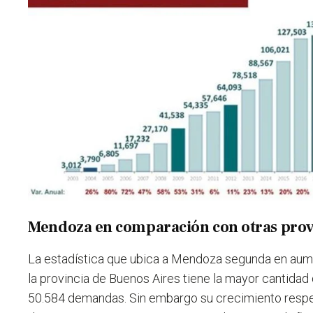
Mendoza en comparación con otras prov
La estadística que ubica a Mendoza segunda en aum
la provincia de Buenos Aires tiene la mayor cantidad
50.584 demandas. Sin embargo su crecimiento respe