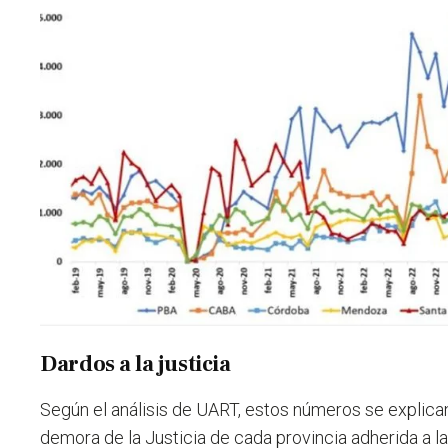
Dardos a la justicia
Según el análisis de UART, estos números se explican
demora de la Justicia de cada provincia adherida a la