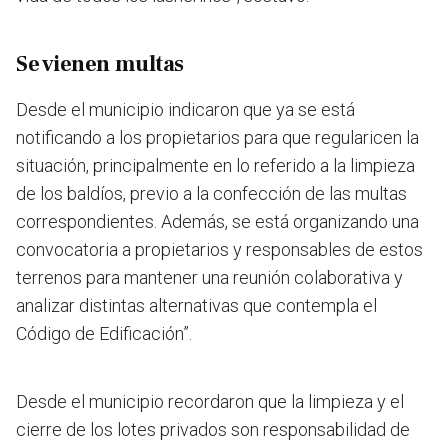
Se vienen multas
Desde el municipio indicaron que ya se está
notificando a los propietarios para que regularicen la
situación, principalmente en lo referido a la limpieza
de los baldíos, previo a la confección de las multas
correspondientes.
Además, se está organizando una
convocatoria a propietarios y responsables de estos
terrenos para mantener una reunión colaborativa y
analizar distintas alternativas que contempla el
Código de Edificación”
.
Desde el municipio recordaron que la limpieza y el
cierre de los lotes privados son responsabilidad de