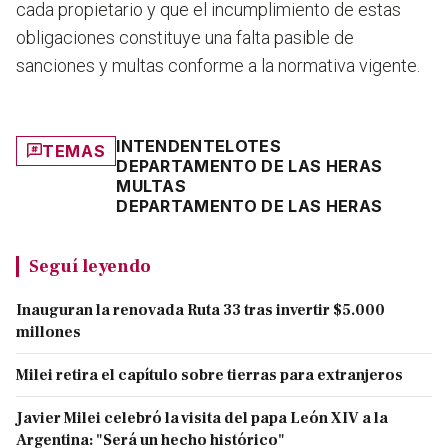
cada propietario y que el incumplimiento de estas
obligaciones constituye una falta pasible de
sanciones y multas conforme a la normativa vigente.
INTENDENTE
LOTES
TEMAS
DEPARTAMENTO DE LAS HERAS
MULTAS
DEPARTAMENTO DE LAS HERAS
Seguí leyendo
Inauguran la renovada Ruta 33 tras invertir $5.000
millones
Milei retira el capítulo sobre tierras para extranjeros
Javier Milei celebró la visita del papa León XIV a la
Argentina: "Será un hecho histórico"