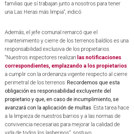
familias que sí trabajan junto a nosotros para tener
una Las Heras más limpia”, indicó.
Además, el jefe comunal remarcó que el
mantenimiento y cierre de los terrenos baldíos es una
responsabilidad exclusiva de los propietarios.
“Nuestros inspectores realizan
las notificaciones
correspondientes, emplazando a los propietarios
a cumplir con la ordenanza vigente respecto al cierre
perimetral de los terrenos.
Recordemos que esta
obligación es responsabilidad excluyente del
propietario y que, en caso de incumplimiento, se
avanzará con la aplicación de multas
. Esta tarea hace
a la limpieza de nuestros barrios y a las normas de
convivencia necesarias para mejorar la calidad de
vida de todos los lasherinos”, sostuvo.