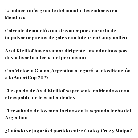
La minera más grande del mundo desembarca en
Mendoza
Calvente denunció a un streamer por acusarlo de
impulsar negocios ilegales con loteos en Guaymallén
Axel Kicillof busca sumar dirigentes mendocinos para
desactivar la interna del peronismo
Con Victoria Gauna, Argentina aseguró su clasificación
a la AmeriCup 2027
El espacio de Axel Kicillof se presenta en Mendoza con
el respaldo de tres intendentes
El resultado de los mendocinos en la segunda fecha del
Argentino
¿Cuándo se jugará el partido entre Godoy Cruz y Maipú?