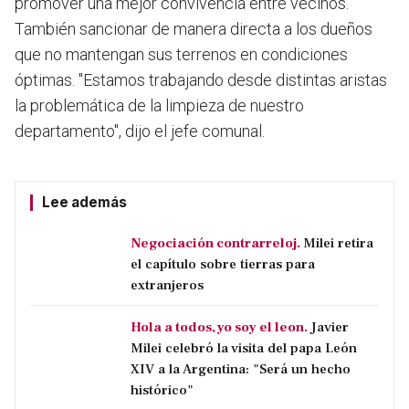
promover una mejor convivencia entre vecinos.
También sancionar de manera directa a los dueños
que no mantengan sus terrenos en condiciones
óptimas. "Estamos trabajando desde distintas aristas
la problemática de la limpieza de nuestro
departamento", dijo el jefe comunal.
Lee además
Negociación contrarreloj.
Milei retira
el capítulo sobre tierras para
extranjeros
Hola a todos, yo soy el leon.
Javier
Milei celebró la visita del papa León
XIV a la Argentina: "Será un hecho
histórico"