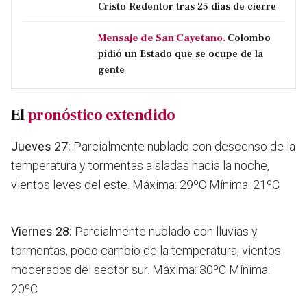
Cristo Redentor tras 25 días de cierre
Mensaje de San Cayetano.
Colombo
pidió un Estado que se ocupe de la
gente
El
pronóstico extendido
Jueves
27:
Parcialmente nublado con descenso de la
temperatura y tormentas aisladas hacia la noche,
vientos leves del este. Máxima: 29ºC Mínima: 21ºC
Viernes
28:
Parcialmente nublado con lluvias y
tormentas, poco cambio de la temperatura, vientos
moderados del sector sur. Máxima: 30ºC Mínima:
20ºC