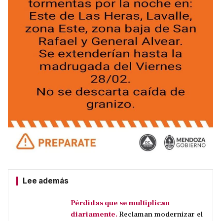
Lee además
Pérdidas que se multiplican
diariamente.
Reclaman modernizar el