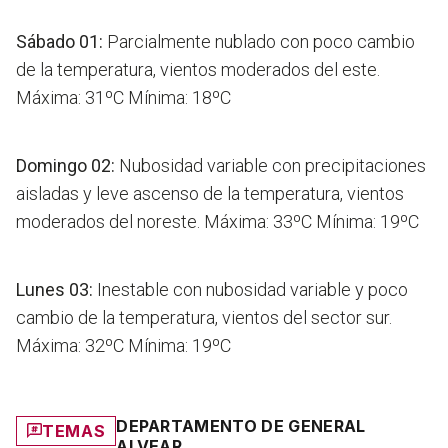
Sábado
01:
Parcialmente nublado con poco cambio
de la temperatura, vientos moderados del este.
Máxima: 31ºC Mínima: 18ºC
Domingo
02:
Nubosidad variable con precipitaciones
aisladas y leve ascenso de la temperatura, vientos
moderados del noreste. Máxima: 33ºC Mínima: 19ºC
Lunes
03:
Inestable con nubosidad variable y poco
cambio de la temperatura, vientos del sector sur.
Máxima: 32ºC Mínima: 19ºC
DEPARTAMENTO DE GENERAL
TEMAS
ALVEAR