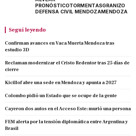
PRONÓSTICO
TORMENTAS
GRANIZO
DEFENSA CIVIL MENDOZA
MENDOZA
Seguí leyendo
Confirman avances en Vaca Muerta Mendoza tras
estudio 3D
Reclaman modernizar el Cristo Redentor tras 25 días de
cierre
Kicillof abre una sede en Mendoza y apunta a 2027
Colombo pidió un Estado que se ocupe de la gente
Cayeron dos autos en el Acceso Este: murió una persona
FEM alerta por la tensión diplomática entre Argentina y
Brasil