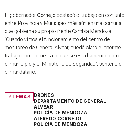
El gobernador
Cornejo
destacó el trabajo en conjunto
entre Provincia y Municipio, más aún en una comuna
que gobierna su propio frente Cambia Mendoza.
“Cuando vimos el funcionamiento del centro de
monitoreo de General Alvear, quedó claro el enorme
trabajo complementario que se está haciendo entre
el municipio y el Ministerio de Seguridad”
, sentenció
el mandatario.
DRONES
TEMAS
DEPARTAMENTO DE GENERAL
ALVEAR
POLICÍA DE MENDOZA
ALFREDO CORNEJO
POLICÍA DE MENDOZA