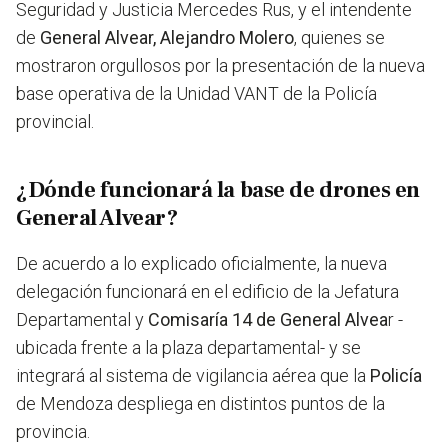
Seguridad y Justicia Mercedes Rus, y el intendente
de
General Alvear, Alejandro Molero
, quienes se
mostraron orgullosos por la presentación de la nueva
base operativa de la Unidad VANT de la Policía
provincial.
¿Dónde funcionará la base de drones en
General Alvear?
De acuerdo a lo explicado oficialmente, la nueva
delegación funcionará en el edificio de la Jefatura
Departamental y
Comisaría 14 de General Alvea
r -
ubicada frente a la plaza departamental- y se
integrará al sistema de vigilancia aérea que la
Policía
de Mendoza despliega en distintos puntos de la
provincia.