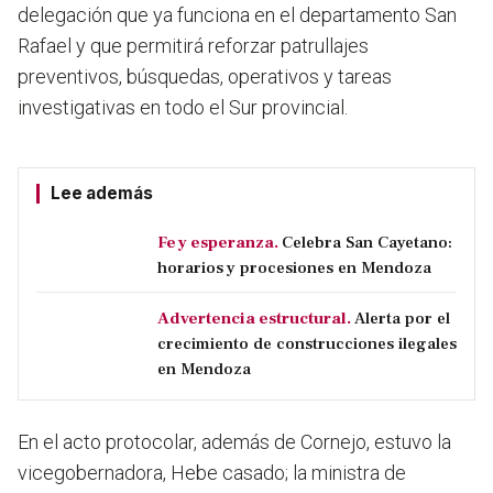
delegación que ya funciona en el departamento San
Rafael y que permitirá reforzar patrullajes
preventivos, búsquedas, operativos y tareas
investigativas en todo el Sur provincial.
Lee además
Fe y esperanza.
Celebra San Cayetano:
horarios y procesiones en Mendoza
Advertencia estructural.
Alerta por el
crecimiento de construcciones ilegales
en Mendoza
En el acto protocolar, además de Cornejo, estuvo la
vicegobernadora, Hebe casado; la ministra de