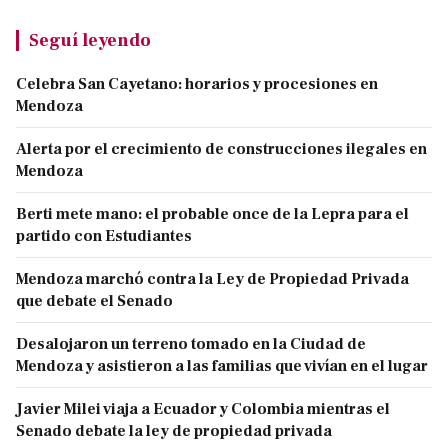
Seguí leyendo
Celebra San Cayetano: horarios y procesiones en
Mendoza
Alerta por el crecimiento de construcciones ilegales en
Mendoza
Berti mete mano: el probable once de la Lepra para el
partido con Estudiantes
Mendoza marchó contra la Ley de Propiedad Privada
que debate el Senado
Desalojaron un terreno tomado en la Ciudad de
Mendoza y asistieron a las familias que vivían en el lugar
Javier Milei viaja a Ecuador y Colombia mientras el
Senado debate la ley de propiedad privada