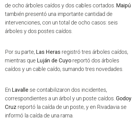
de ocho árboles caídos y dos cables cortados.
Maipú
también presentó una importante cantidad de
intervenciones, con un total de ocho casos: seis
árboles y dos postes caídos.
Por su parte,
Las Heras
registró tres árboles caídos,
mientras que
Luján de Cuyo
reportó dos árboles
caídos y un cable caído, sumando tres novedades.
En
Lavalle
se contabilizaron dos incidentes,
correspondientes a un árbol y un poste caídos.
Godoy
Cruz
reportó la caída de un poste, y en Rivadavia se
informó la caída de una rama.