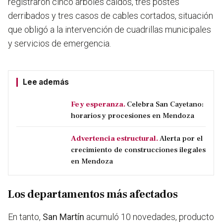
registraron cinco árboles caídos, tres postes
derribados y tres casos de cables cortados, situación
que obligó a la intervención de cuadrillas municipales
y servicios de emergencia.
Lee además
Fe y esperanza.
Celebra San Cayetano:
horarios y procesiones en Mendoza
Advertencia estructural.
Alerta por el
crecimiento de construcciones ilegales
en Mendoza
Los departamentos más afectados
En tanto,
San Martín
acumuló 10 novedades, producto