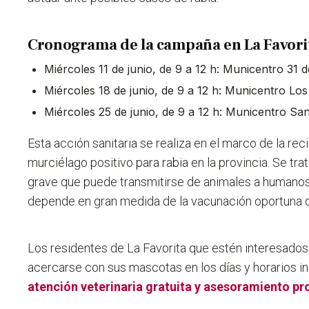
Cronograma de la campaña en La Favori
Miércoles 11 de junio, de 9 a 12 h: Municentro 31 
Miércoles 18 de junio, de 9 a 12 h: Municentro Los
Miércoles 25 de junio, de 9 a 12 h: Municentro Sa
Esta acción sanitaria se realiza en el marco de la re
murciélago positivo para rabia en la provincia. Se tr
grave que puede transmitirse de animales a humano
depende en gran medida de la vacunación oportuna 
Los residentes de La Favorita que estén interesados
acercarse con sus mascotas en los días y horarios in
atención veterinaria gratuita y asesoramiento pr