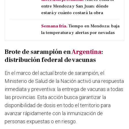
entre Mendoza y San Juan: dónde
estará y cuánto costará la obra
Semana fría.
Tiempo en Mendoza: baja
la temperatura y alertas por nevadas
Brote de sarampión en
Argentina
:
distribución federal de vacunas
En el marco del actual brote de sarampión, el
Ministerio de Salud de la Nación activó una respuesta
inmediata y preventiva: la entrega de vacunas a todas
las provincias. Esta acción busca garantizar la
disponibilidad de dosis en todo el territorio para
avanzar rápidamente con la inmunización de
personas expuestas o en riesgo.