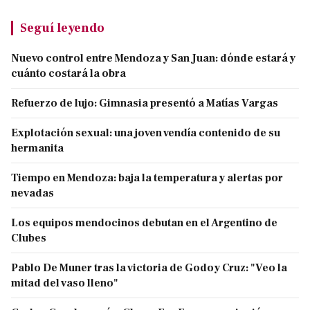
Seguí leyendo
Nuevo control entre Mendoza y San Juan: dónde estará y
cuánto costará la obra
Refuerzo de lujo: Gimnasia presentó a Matías Vargas
Explotación sexual: una joven vendía contenido de su
hermanita
Tiempo en Mendoza: baja la temperatura y alertas por
nevadas
Los equipos mendocinos debutan en el Argentino de
Clubes
Pablo De Muner tras la victoria de Godoy Cruz: "Veo la
mitad del vaso lleno"