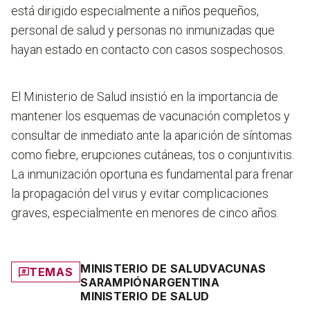
está dirigido especialmente a niños pequeños,
personal de salud y personas no inmunizadas que
hayan estado en contacto con casos sospechosos.
El Ministerio de Salud insistió en la importancia de
mantener los esquemas de vacunación completos y
consultar de inmediato ante la aparición de síntomas
como fiebre, erupciones cutáneas, tos o conjuntivitis.
La inmunización oportuna es fundamental para frenar
la propagación del virus y evitar complicaciones
graves, especialmente en menores de cinco años.
MINISTERIO DE SALUD
VACUNAS
TEMAS
SARAMPIÓN
ARGENTINA
MINISTERIO DE SALUD