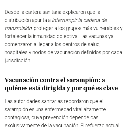
Desde la cartera sanitaria explicaron que la
distribución apunta a
interrumpir la cadena de
transmisión
, proteger a los grupos más vulnerables y
fortalecer la inmunidad colectiva. Las vacunas ya
comenzaron a llegar a los centros de salud,
hospitales y nodos de vacunación definidos por cada
jurisdicción.
Vacunación contra el sarampión: a
quiénes está dirigida y por qué es clave
Las autoridades sanitarias recordaron que el
sarampión es una enfermedad viral altamente
contagiosa, cuya prevención depende casi
exclusivamente de la vacunación. El refuerzo actual