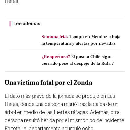
Heras.
Lee además
Semana fría.
Tiempo en Mendoza: baja
la temperatura y alertas por nevadas
¿Reapertura?
El paso a Chile sigue
cerrado pese al despeje de la Ruta 7
Una víctima fatal por el Zonda
El dato más grave de la jornada se produjo en Las
Heras, donde una persona murió tras la caída de un
árbol en medio de las fuertes ráfagas. Además, otra
persona resultó herida por el mismo tipo de incidente.
En total, el departamento acumuló ocho