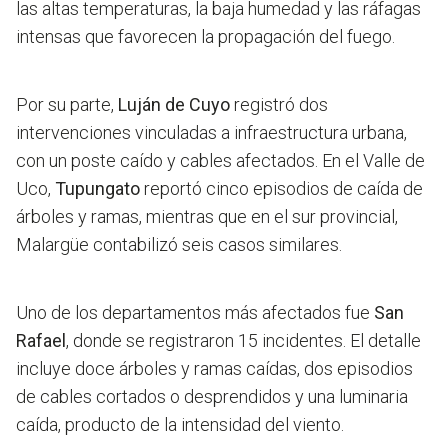
las altas temperaturas, la baja humedad y las ráfagas
intensas que favorecen la propagación del fuego.
Por su parte,
Luján de Cuyo
registró dos
intervenciones vinculadas a infraestructura urbana,
con un poste caído y cables afectados. En el Valle de
Uco,
Tupungato
reportó cinco episodios de caída de
árboles y ramas, mientras que en el sur provincial,
Malargüe contabilizó seis casos similares.
Uno de los departamentos más afectados fue
San
Rafael
, donde se registraron 15 incidentes. El detalle
incluye doce árboles y ramas caídas, dos episodios
de cables cortados o desprendidos y una luminaria
caída, producto de la intensidad del viento.