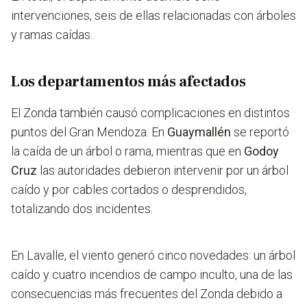
intervenciones, seis de ellas relacionadas con árboles
y ramas caídas.
Los departamentos más afectados
El Zonda también causó complicaciones en distintos
puntos del Gran Mendoza. En
Guaymallén
se reportó
la caída de un árbol o rama, mientras que en
Godoy
Cruz
las autoridades debieron intervenir por un árbol
caído y por cables cortados o desprendidos,
totalizando dos incidentes.
En Lavalle, el viento generó cinco novedades: un árbol
caído y cuatro incendios de campo inculto, una de las
consecuencias más frecuentes del Zonda debido a