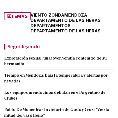
VIENTO ZONDA
MENDOZA
TEMAS
DEPARTAMENTO DE LAS HERAS
DEPARTAMENTOS
DEPARTAMENTO DE LAS HERAS
Seguí leyendo
Explotación sexual: una joven vendía contenido de su
hermanita
Tiempo en Mendoza: baja la temperatura y alertas por
nevadas
Los equipos mendocinos debutan en el Argentino de
Clubes
Pablo De Muner tras la victoria de Godoy Cruz: "Veo la
mitad del vaso lleno"