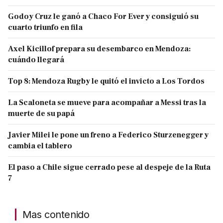
Godoy Cruz le ganó a Chaco For Ever y consiguió su
cuarto triunfo en fila
Axel Kicillof prepara su desembarco en Mendoza:
cuándo llegará
Top 8: Mendoza Rugby le quitó el invicto a Los Tordos
La Scaloneta se mueve para acompañar a Messi tras la
muerte de su papá
Javier Milei le pone un freno a Federico Sturzenegger y
cambia el tablero
El paso a Chile sigue cerrado pese al despeje de la Ruta
7
Mas contenido