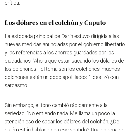
crítica.
Los dólares en el colchón y Caputo
La estocada principal de Darín estuvo dirigida a las
nuevas medidas anunciadas por el gobierno libertario
y las referencias a los ahorros guardados por los
ciudadanos.
"Ahora que están sacando los dólares de
los colchones… el tema son los colchones, muchos
colchones están un poco apolillados..."
, deslizó con
sarcasmo.
Sin embargo, el tono cambió rápidamente a la
seriedad. "No entiendo nada. Me llama un poco la
atención eso de sacar los dólares del colchón. ¿De
quién están hablando en ese sentido? Una docena de