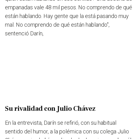
empanadas vale 48 mil pesos. No comprendo de qué
están hablando. Hay gente que la está pasando muy
mal. No comprendo de qué están hablando",
sentenció Darín,
Su rivalidad con Julio Chávez
En la entrevista, Darín se refirió, con su habitual
sentido del humor, a la polémica con su colega Julio