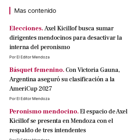
Mas contenido
Elecciones.
Axel Kicillof busca sumar
dirigentes mendocinos para desactivar la
interna del peronismo
Por
El Editor Mendoza
Básquet femenino.
Con Victoria Gauna,
Argentina aseguró su clasificación a la
AmeriCup 2027
Por
El Editor Mendoza
Peronismo mendocino.
El espacio de Axel
Kicillof se presenta en Mendoza con el
respaldo de tres intendentes