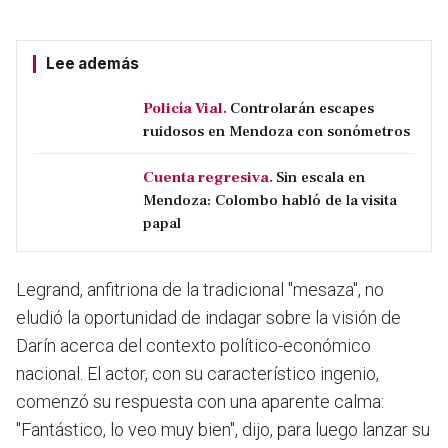
Lee además
Policía Vial.
Controlarán escapes
ruidosos en Mendoza con sonómetros
Cuenta regresiva.
Sin escala en
Mendoza: Colombo habló de la visita
papal
Legrand, anfitriona de la tradicional "mesaza", no
eludió la oportunidad de indagar sobre la visión de
Darín acerca del contexto político-económico
nacional. El actor, con su característico ingenio,
comenzó su respuesta con una aparente calma:
"Fantástico, lo veo muy bien", dijo, para luego lanzar su