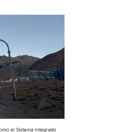
como el Sistema Integrado