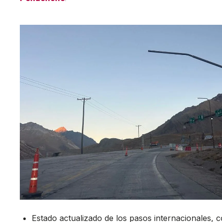
Estado actualizado de los pasos internacionales, 