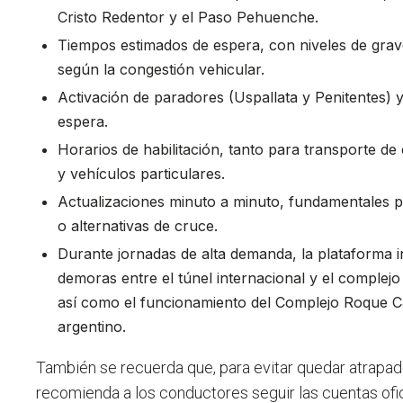
Cristo Redentor y el Paso Pehuenche.
Tiempos estimados de espera, con niveles de grave
según la congestión vehicular.
Activación de paradores (Uspallata y Penitentes) 
espera.
Horarios de habilitación, tanto para transporte 
y vehículos particulares.
Actualizaciones minuto a minuto, fundamentales pa
o alternativas de cruce.
Durante jornadas de alta demanda, la plataforma 
demoras entre el túnel internacional y el complejo
así como el funcionamiento del Complejo Roque C
argentino.
También se recuerda que, para evitar quedar atrapado
recomienda a los conductores seguir las cuentas ofi