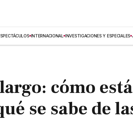
ESPECTÁCULOS
INTERNACIONAL
INVESTIGACIONES Y ESPECIALES
largo: cómo está
qué se sabe de la