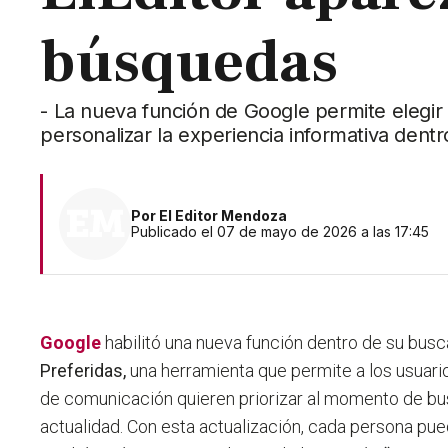
búsquedas
- La nueva función de Google permite elegir
personalizar la experiencia informativa dent
Por
El Editor Mendoza
Publicado el 07 de mayo de 2026 a las 17:45
Google
habilitó una nueva función dentro de su bus
Preferidas,
una herramienta que permite a los usuar
de comunicación quieren priorizar al momento de
bus
actualidad.
Con esta actualización, cada persona pue