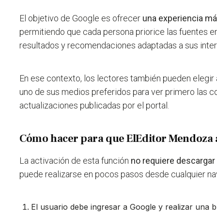
El objetivo de Google es ofrecer
una experiencia má
permitiendo que cada persona priorice
las fuentes e
resultados y recomendaciones adaptadas a sus inte
En ese contexto, los lectores también pueden elegir
uno de sus medios preferidos para ver primero las co
actualizaciones publicadas por el portal.
Cómo hacer para que ElEditor Mendoza
La activación de esta función
no requiere descargar 
puede realizarse en pocos pasos desde cualquier na
El usuario debe
ingresar a Google y realizar una