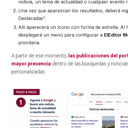
noticia, un tema de actualidad o cualquier evento 
Una vez que aparezcan los resultados, deberá
ing
Destacadas”.
Allí aparecerá un ícono con forma de estrella. Al 
desplegará un menú para
configurar a
ElEditor 
prioritaria.
A partir de ese momento,
las publicaciones del po
mayor presencia
dentro de las búsquedas y noticia
personalizadas.