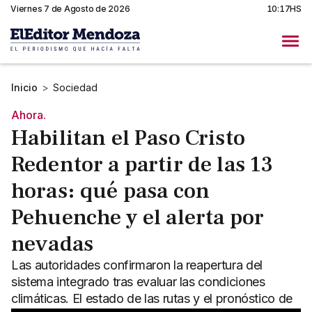
Viernes 7 de Agosto de 2026
10:17HS
Inicio
>
Sociedad
Ahora.
Habilitan el Paso Cristo
Redentor a partir de las 13
horas: qué pasa con
Pehuenche y el alerta por
nevadas
Las autoridades confirmaron la reapertura del
sistema integrado tras evaluar las condiciones
climáticas. El estado de las rutas y el pronóstico de