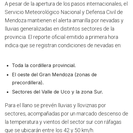
A pesar de la apertura de los pasos internacionales, el
Servicio Meteorológico Nacional y Defensa Civil de
Mendoza mantienen el alerta amarilla por nevadas y
lluvias generalizadas en distintos sectores de la
provincia. El reporte oficial emitido a primera hora
indica que se registran condiciones de nevadas en:
Toda la cordillera provincial.
El oeste del Gran Mendoza (zonas de
precordillera).
Sectores del Valle de Uco y la zona Sur.
Para el llano se prevén lluvias y lloviznas por
sectores, acompañadas por un marcado descenso de
la temperatura y vientos del sector sur con ráfagas
que se ubicarán entre los 42 y 50 km/h.