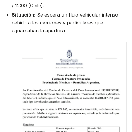
/ 12:00 (Chile).
Situación:
Se espera un flujo vehicular intenso
debido a los camiones y particulares que
aguardaban la apertura.