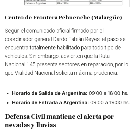
Centro de Frontera Pehuenche (Malargüe)
Según el comunicado oficial firmado por el
coordinador general Dardo Fabián Reyes, el paso se
encuentra
totalmente habilitado
para todo tipo de
vehículos. Sin embargo, advierten que la Ruta
Nacional 145 presenta sectores en reparación, por lo
que Vialidad Nacional solicita máxima prudencia.
Horario de Salida de Argentina:
09:00 a 18:00 hs.
Horario de Entrada a Argentina:
09:00 a 19:00 hs.
Defensa Civil mantiene el alerta por
nevadas y lluvias