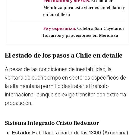
Frío matinal y alertas.
El clima en
Mendoza para este viernes en el llano y
en cordillera
Fe y esperanza.
Celebra San Cayetano:
horarios y procesiones en Mendoza
El estado de los pasos a Chile en detalle
A pesar de las condiciones de inestabilidad, la
ventana de buen tiempo en sectores específicos de
la alta montaña permitió destrabar el tránsito
internacional, aunque se exige transitar con extrema
precaución.
Sistema Integrado Cristo Redentor
Estado:
Habilitado a partir de las 13:00 (Argentina)