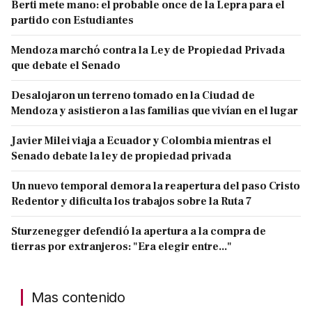
Berti mete mano: el probable once de la Lepra para el
partido con Estudiantes
Mendoza marchó contra la Ley de Propiedad Privada
que debate el Senado
Desalojaron un terreno tomado en la Ciudad de
Mendoza y asistieron a las familias que vivían en el lugar
Javier Milei viaja a Ecuador y Colombia mientras el
Senado debate la ley de propiedad privada
Un nuevo temporal demora la reapertura del paso Cristo
Redentor y dificulta los trabajos sobre la Ruta 7
Sturzenegger defendió la apertura a la compra de
tierras por extranjeros: "Era elegir entre..."
Mas contenido