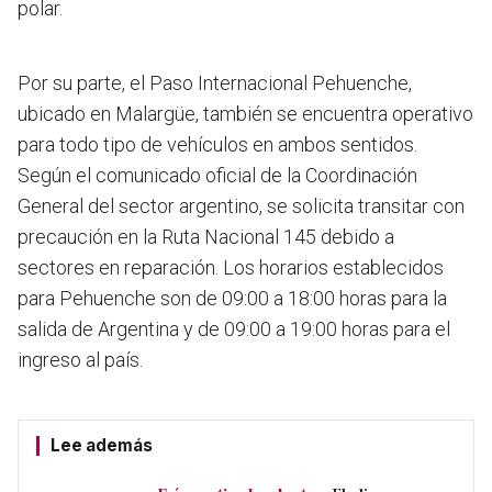
polar.
Por su parte, el Paso Internacional Pehuenche,
ubicado en Malargüe, también se encuentra operativo
para todo tipo de vehículos en ambos sentidos.
Según el comunicado oficial de la Coordinación
General del sector argentino, se solicita transitar con
precaución en la Ruta Nacional 145 debido a
sectores en reparación. Los horarios establecidos
para Pehuenche son de 09:00 a 18:00 horas para la
salida de Argentina y de 09:00 a 19:00 horas para el
ingreso al país.
Lee además