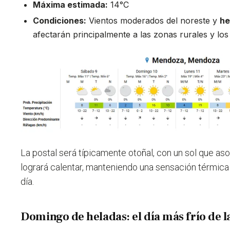
Máxima estimada:
14°C
Condiciones:
Vientos moderados del noreste y
he
afectarán principalmente a las zonas rurales y los
La postal será típicamente otoñal, con un sol que as
logrará calentar, manteniendo una sensación térmica 
día.
Domingo de heladas: el día más frío de 