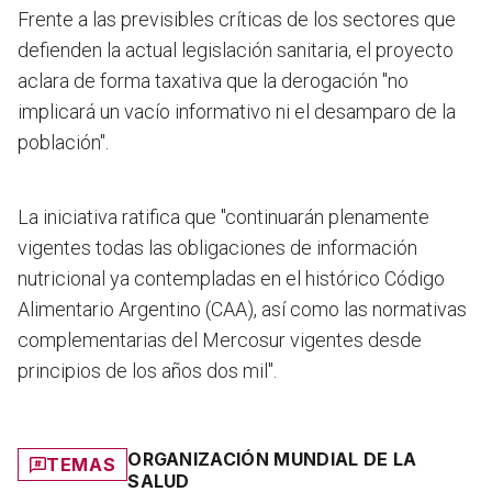
Frente a las previsibles críticas de los sectores que
defienden la actual legislación sanitaria, el proyecto
aclara de forma taxativa que la derogación "no
implicará un vacío informativo ni el desamparo de la
población".
La iniciativa ratifica que "continuarán plenamente
vigentes todas las obligaciones de información
nutricional ya contempladas en el histórico Código
Alimentario Argentino (CAA), así como las normativas
complementarias del Mercosur vigentes desde
principios de los años dos mil".
ORGANIZACIÓN MUNDIAL DE LA
TEMAS
SALUD