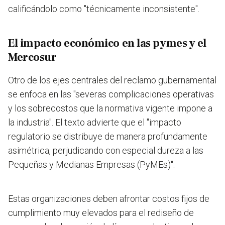
calificándolo como "técnicamente inconsistente".
El impacto económico en las pymes y el
Mercosur
Otro de los ejes centrales del reclamo gubernamental
se enfoca en las "severas complicaciones operativas
y los sobrecostos que la normativa vigente impone a
la industria". El texto advierte que el "impacto
regulatorio se distribuye de manera profundamente
asimétrica, perjudicando con especial dureza a las
Pequeñas y Medianas Empresas (PyMEs)".
Estas organizaciones deben afrontar costos fijos de
cumplimiento muy elevados para el rediseño de