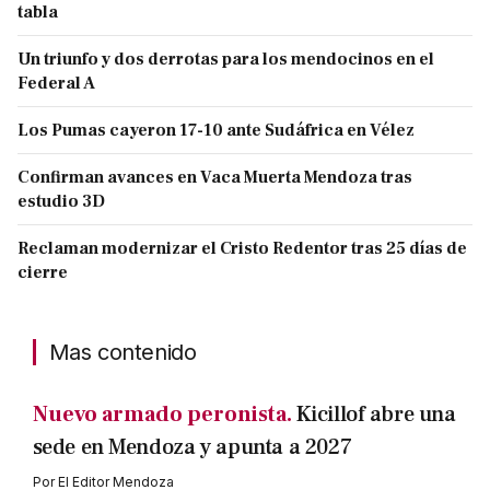
tabla
Un triunfo y dos derrotas para los mendocinos en el
Federal A
Los Pumas cayeron 17-10 ante Sudáfrica en Vélez
Confirman avances en Vaca Muerta Mendoza tras
estudio 3D
Reclaman modernizar el Cristo Redentor tras 25 días de
cierre
Mas contenido
Nuevo armado peronista.
Kicillof abre una
sede en Mendoza y apunta a 2027
Por
El Editor Mendoza