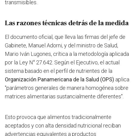
transmisibles.
Las razones técnicas detrás de la medida
El documento oficial, que lleva las firmas del jefe de
Gabinete, Manuel Adorni, y del ministro de Salud,
Mario Iván Lugones, crítica a la metodología aplicada
por la Ley N° 27.642. Según el Ejecutivo, el actual
sistema basado en el perfil de nutrientes de la
Organización Panamericana de la Salud (OPS)
aplica
"parámetros generales de manera homogénea sobre
matrices alimentarias sustancialmente diferentes".
Esto provoca que alimentos tradicionalmente
aceptados y con alta densidad nutricional reciban
advertencias equivalentes a productos