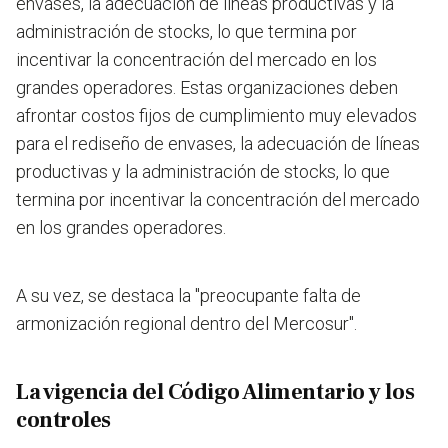
envases, la adecuación de líneas productivas y la
administración de stocks, lo que termina por
incentivar la concentración del mercado en los
grandes operadores.
Estas organizaciones deben
afrontar costos fijos de cumplimiento muy elevados
para el rediseño de envases, la adecuación de líneas
productivas y la administración de stocks, lo que
termina por incentivar la concentración del mercado
en los grandes operadores.
A su vez, se destaca la "preocupante falta de
armonización regional dentro del Mercosur".
La vigencia del Código Alimentario y los
controles