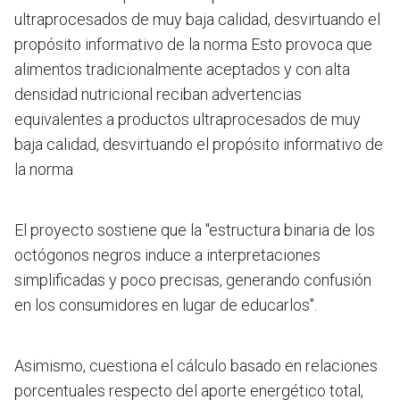
ultraprocesados de muy baja calidad, desvirtuando el
propósito informativo de la norma
Esto provoca que
alimentos tradicionalmente aceptados y con alta
densidad nutricional reciban advertencias
equivalentes a productos ultraprocesados de muy
baja calidad, desvirtuando el propósito informativo de
la norma
El proyecto sostiene que la "estructura binaria de los
octógonos negros induce a interpretaciones
simplificadas y poco precisas, generando confusión
en los consumidores en lugar de educarlos".
Asimismo, cuestiona el cálculo basado en relaciones
porcentuales respecto del aporte energético total,