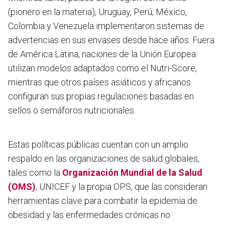
(pionero en la materia), Uruguay, Perú, México,
Colombia y Venezuela implementaron sistemas de
advertencias en sus envases desde hace años. Fuera
de América Latina, naciones de la Unión Europea
utilizan modelos adaptados como el Nutri-Score,
mientras que otros países asiáticos y africanos
configuran sus propias regulaciones basadas en
sellos o semáforos nutricionales.
Estas políticas públicas cuentan con un amplio
respaldo en las organizaciones de salud globales,
tales como la
Organización Mundial de la Salud
(OMS)
, UNICEF y la propia OPS, que las consideran
herramientas clave para combatir la epidemia de
obesidad y las enfermedades crónicas no