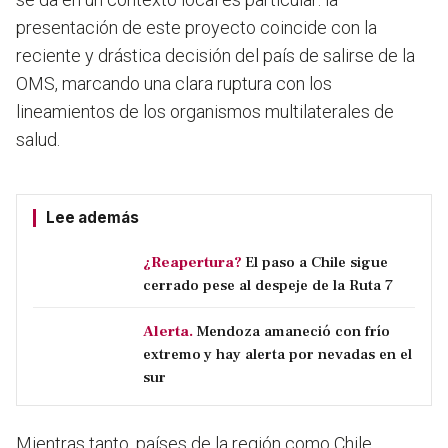
presentación de este proyecto coincide con la
reciente y drástica decisión del país de salirse de la
OMS, marcando una clara ruptura con los
lineamientos de los organismos multilaterales de
salud.
Lee además
¿Reapertura?
El paso a Chile sigue
cerrado pese al despeje de la Ruta 7
Alerta.
Mendoza amaneció con frío
extremo y hay alerta por nevadas en el
sur
Mientras tanto, países de la región como Chile