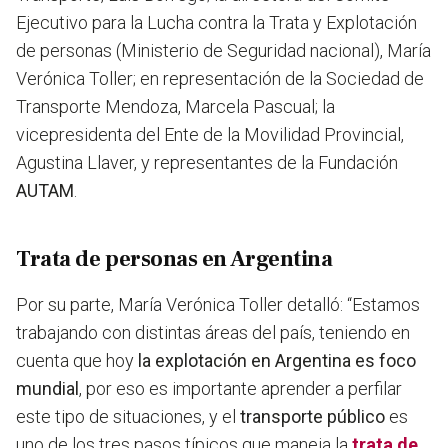
Ejecutivo para la Lucha contra la Trata y Explotación
de personas (Ministerio de Seguridad nacional), María
Verónica Toller; en representación de la Sociedad de
Transporte Mendoza, Marcela Pascual; la
vicepresidenta del Ente de la Movilidad Provincial,
Agustina Llaver, y representantes de la Fundación
AUTAM
.
Trata de personas en Argentina
Por su parte, María Verónica Toller detalló: “Estamos
trabajando con distintas áreas del país, teniendo en
cuenta que hoy
la explotación en Argentina es foco
mundial
, por eso es importante aprender a perfilar
este tipo de situaciones, y el
transporte público
es
uno de los tres pasos típicos que maneja la
trata de