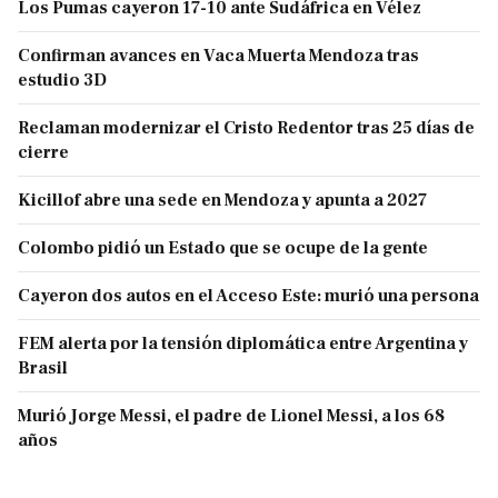
Los Pumas cayeron 17-10 ante Sudáfrica en Vélez
Confirman avances en Vaca Muerta Mendoza tras
estudio 3D
Reclaman modernizar el Cristo Redentor tras 25 días de
cierre
Kicillof abre una sede en Mendoza y apunta a 2027
Colombo pidió un Estado que se ocupe de la gente
Cayeron dos autos en el Acceso Este: murió una persona
FEM alerta por la tensión diplomática entre Argentina y
Brasil
Murió Jorge Messi, el padre de Lionel Messi, a los 68
años