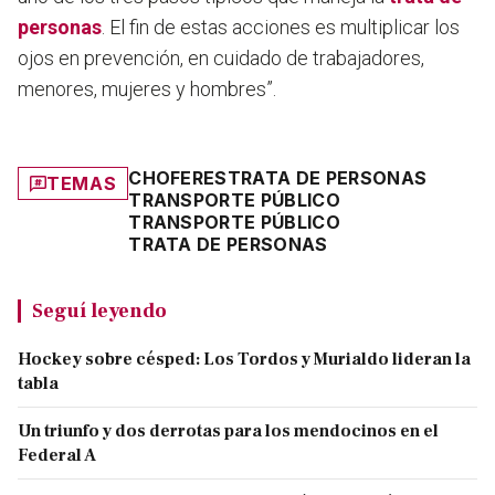
personas
. El fin de estas acciones es multiplicar los
ojos en prevención, en cuidado de trabajadores,
menores, mujeres y hombres”.
CHOFERES
TRATA DE PERSONAS
TEMAS
TRANSPORTE PÚBLICO
TRANSPORTE PÚBLICO
TRATA DE PERSONAS
Seguí leyendo
Hockey sobre césped: Los Tordos y Murialdo lideran la
tabla
Un triunfo y dos derrotas para los mendocinos en el
Federal A