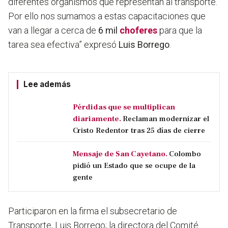
diferentes organismos que representan al transporte.
Por ello nos sumamos a estas capacitaciones que
van a llegar a cerca de
6 mil
choferes
para que la
tarea sea efectiva” expresó
Luis Borrego
.
Lee además
Pérdidas que se multiplican
diariamente.
Reclaman modernizar el
Cristo Redentor tras 25 días de cierre
Mensaje de San Cayetano.
Colombo
pidió un Estado que se ocupe de la
gente
Participaron en la firma el subsecretario de
Transporte, Luis Borrego; la directora del Comité