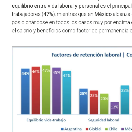
equilibrio entre vida laboral y personal
es el principa
trabajadores (
47%
), mientras que en
México
alcanza 
posicionándose en todos los casos muy por encima
el salario y beneficios como factor de permanencia e