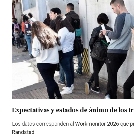
Expectativas y estados de ánimo de los t
Los datos corresponden al
Workmonitor 2026
que p
Randstad.