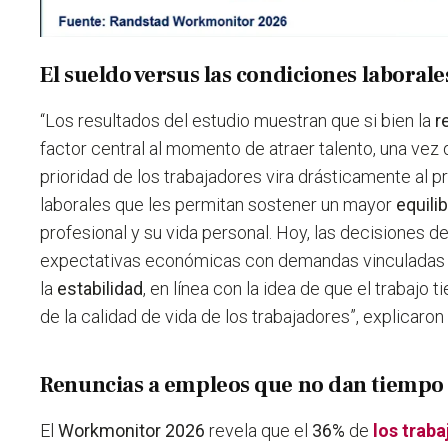
El sueldo versus las condiciones laborale
“Los resultados del estudio muestran que si bien la
r
factor central al momento de atraer talento, una vez d
prioridad de los trabajadores vira drásticamente al p
laborales que les permitan sostener un mayor
equilib
profesional y su vida personal. Hoy, las decisiones 
expectativas económicas con demandas vinculadas
la
estabilidad
, en línea con la idea de que el trabajo 
de la calidad de vida de los trabajadores”, explicaro
Renuncias a empleos que no dan tiempo a
El
Workmonitor 2026
revela que el
36%
de
los trab