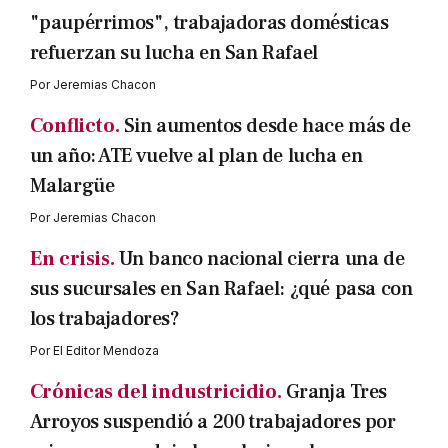
"paupérrimos", trabajadoras domésticas
refuerzan su lucha en San Rafael
Por
Jeremias Chacon
Conflicto.
Sin aumentos desde hace más de
un año: ATE vuelve al plan de lucha en
Malargüe
Por
Jeremias Chacon
En crisis.
Un banco nacional cierra una de
sus sucursales en San Rafael: ¿qué pasa con
los trabajadores?
Por
El Editor Mendoza
Crónicas del industricidio.
Granja Tres
Arroyos suspendió a 200 trabajadores por