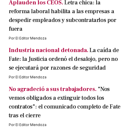
Aplauden los CEOS.
Letra chica: la
reforma laboral habilita a las empresas a
despedir empleados y subcontratarlos por
fuera
Por
El Editor Mendoza
Industria nacional detonada.
La caída de
Fate: la Justicia ordenó el desalojo, pero no
se ejecutará por razones de seguridad
Por
El Editor Mendoza
No agradeció a sus trabajadores.
"Nos
vemos obligados a extinguir todos los
contratos": el comunicado completo de Fate
tras el cierre
Por
El Editor Mendoza