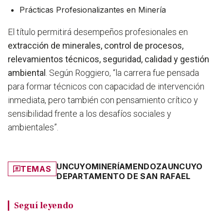
Prácticas Profesionalizantes en Minería
El título permitirá desempeños profesionales en
extracción de minerales, control de procesos,
relevamientos técnicos, seguridad, calidad y gestión
ambiental
. Según Roggiero, “la carrera fue pensada
para formar técnicos con capacidad de intervención
inmediata, pero también con pensamiento crítico y
sensibilidad frente a los desafíos sociales y
ambientales”.
UNCUYO
MINERÍA
MENDOZA
UNCUYO
TEMAS
DEPARTAMENTO DE SAN RAFAEL
Seguí leyendo