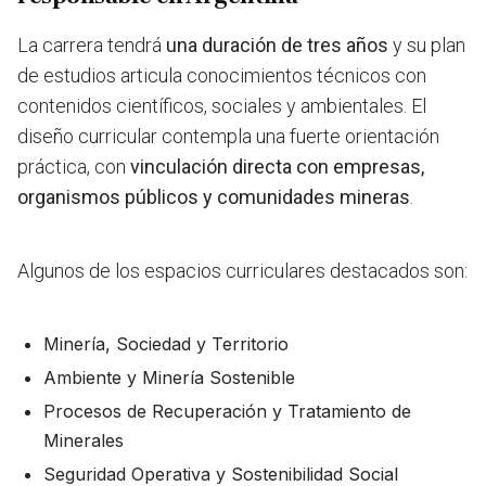
La carrera tendrá
una duración de tres años
y su plan
de estudios articula conocimientos técnicos con
contenidos científicos, sociales y ambientales. El
diseño curricular contempla una fuerte orientación
práctica, con
vinculación directa con empresas,
organismos públicos y comunidades mineras
.
Algunos de los espacios curriculares destacados son:
Minería, Sociedad y Territorio
Ambiente y Minería Sostenible
Procesos de Recuperación y Tratamiento de
Minerales
Seguridad Operativa y Sostenibilidad Social