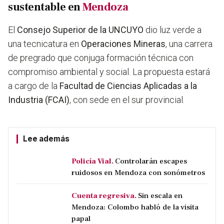
sustentable en
Mendoza
El
Consejo Superior de la UNCUYO
dio luz verde a
una tecnicatura en
Operaciones Mineras
, una carrera
de pregrado que conjuga formación técnica con
compromiso ambiental y social. La propuesta estará
a cargo de la
Facultad de Ciencias Aplicadas a la
Industria (FCAI)
, con sede en el sur provincial.
Lee además
Policía Vial.
Controlarán escapes
ruidosos en Mendoza con sonómetros
Cuenta regresiva.
Sin escala en
Mendoza: Colombo habló de la visita
papal