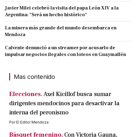
Javier Milei celebró la visita del papa León XIV a la
Argentina: "Será un hecho histórico"
La minera más grande del mundo desembarca en
Mendoza
Calvente denunció a un streamer por acusarlo de
impulsar negocios ilegales con loteos en Guaymallén
Mas contenido
Elecciones.
Axel Kicillof busca sumar
dirigentes mendocinos para desactivar la
interna del peronismo
Por
El Editor Mendoza
Básquet femenino.
Con Victoria Gauna,