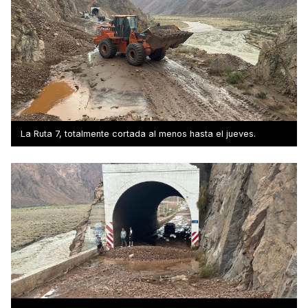
La Ruta 7, totalmente cortada al menos hasta el jueves.