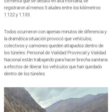
tormenta que se desató en alta montaña, se
registraron al menos 5 aludes entre los kilómetros
1.122 y 1.133.
Todos ocurrieron con apenas minutos de diferencia y
la dramática situación provocó que vehículos,
colectivos y camiones queden atrapados dentro de
los túneles.
Personal de Vialidad Provincial y Vialidad
Nacional están trabajando para hacer brecha sanitaria
a efectos de liberar los vehículos que han quedado
dentro de los túneles.