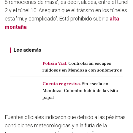
6 remociones de masa", es decir, aludes, entre el túnel
2 y el túnel 10. Aseguran que el tránsito en los túneles
está "muy complicado". Está prohibido subir a
alta
montaña
.
Lee además
Policía Vial.
Controlarán escapes
ruidosos en Mendoza con sonómetros
Cuenta regresiva.
Sin escala en
Mendoza: Colombo habló de la visita
papal
Fuentes oficiales indicaron que debido a las pésimas
condiciones meteorológicas y a la furia de la