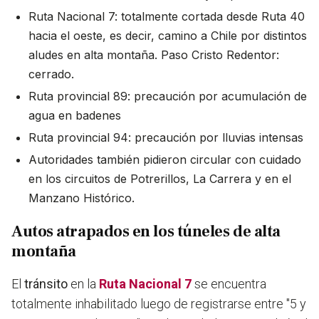
Ruta Nacional 7: totalmente cortada desde Ruta 40
hacia el oeste, es decir, camino a Chile por distintos
aludes en alta montaña. Paso Cristo Redentor:
cerrado.
Ruta provincial 89: precaución por acumulación de
agua en badenes
Ruta provincial 94: precaución por lluvias intensas
Autoridades también pidieron circular con cuidado
en los circuitos de Potrerillos, La Carrera y en el
Manzano Histórico.
Autos atrapados en los túneles de alta
montaña
El
tránsito
en la
Ruta Nacional 7
se encuentra
totalmente inhabilitado luego de registrarse entre "5 y