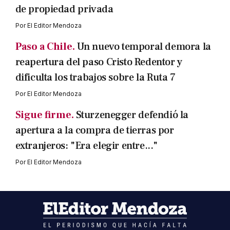
de propiedad privada
Por
El Editor Mendoza
Paso a Chile.
Un nuevo temporal demora la
reapertura del paso Cristo Redentor y
dificulta los trabajos sobre la Ruta 7
Por
El Editor Mendoza
Sigue firme.
Sturzenegger defendió la
apertura a la compra de tierras por
extranjeros: "Era elegir entre..."
Por
El Editor Mendoza