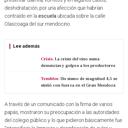
deshidratación, por una afección que habrían
contraído en la
escuela
ubicada sobre la calle
Olascoaga del sur mendocino.
Lee además
Crisis.
La crisis del vino suma
denuncias y golpea a los productores
Temblor.
Un sismo de magnitud 4,5 se
sintió con fuerza en el Gran Mendoza
A través de un comunicado con la firma de varios
papás, mostraron su preocupación a las autoridades
del colegio público y
lo que pidieron básicamente fue