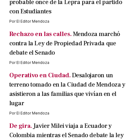
probable once de la Lepra para el partido
con Estudiantes
Por
El Editor Mendoza
Rechazo en las calles.
Mendoza marchó
contra la Ley de Propiedad Privada que
debate el Senado
Por
El Editor Mendoza
Operativo en Ciudad.
Desalojaron un
terreno tomado en la Ciudad de Mendoza y
asistieron a las familias que vivían en el
lugar
Por
El Editor Mendoza
De gira.
Javier Milei viaja a Ecuador y
Colombia mientras el Senado debate la ley