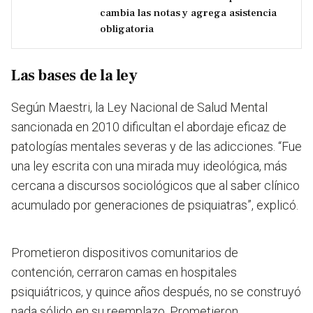
cambia las notas y agrega asistencia
obligatoria
Las bases de la ley
Según Maestri, la Ley Nacional de Salud Mental
sancionada en 2010 dificultan el abordaje eficaz de
patologías mentales severas y de las adicciones. “Fue
una ley escrita con una mirada muy ideológica, más
cercana a discursos sociológicos que al saber clínico
acumulado por generaciones de psiquiatras”, explicó.
Prometieron dispositivos comunitarios de
contención, cerraron camas en hospitales
psiquiátricos, y quince años después, no se construyó
nada sólido en su reemplazo.
Prometieron