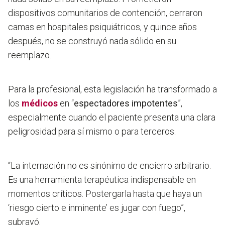
dispositivos comunitarios de contención, cerraron
camas en hospitales psiquiátricos, y quince años
después, no se construyó nada sólido en su
reemplazo.
Para la profesional, esta legislación ha transformado a
los
médicos
en “
espectadores impotentes
”,
especialmente cuando el paciente presenta una clara
peligrosidad para sí mismo o para terceros.
“La internación no es sinónimo de encierro arbitrario.
Es una herramienta terapéutica indispensable en
momentos críticos. Postergarla hasta que haya un
‘riesgo cierto e inminente’ es jugar con fuego”,
subrayó.