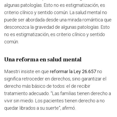
algunas patologías. Esto no es estigmatización, es
criterio clínico y sentido común.
La salud mental no
puede ser abordada desde una mirada romántica que
desconozca la gravedad de algunas patologías. Esto
no es estigmatización, es criterio clínico y sentido
común.
Una reforma en salud mental
Maestri insiste en que
reformar la Ley 26.657
no
significa retroceder en derechos, sino garantizar el
derecho más básico de todos: el de recibir
tratamiento adecuado. “Las familias tienen derecho a
vivir sin miedo. Los pacientes tienen derecho a no
quedar librados a su suerte”, afirmó.