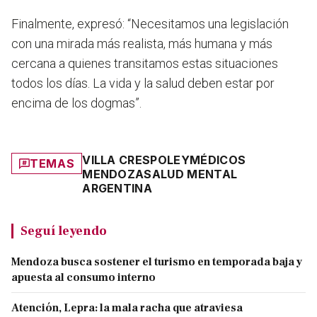
Finalmente, expresó: “Necesitamos una legislación
con una mirada más realista, más humana y más
cercana a quienes transitamos estas situaciones
todos los días. La vida y la salud deben estar por
encima de los dogmas”.
VILLA CRESPO
LEY
MÉDICOS
TEMAS
MENDOZA
SALUD MENTAL
ARGENTINA
Seguí leyendo
Mendoza busca sostener el turismo en temporada baja y
apuesta al consumo interno
Atención, Lepra: la mala racha que atraviesa