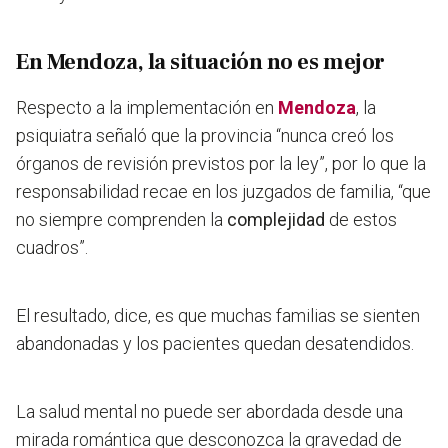
En Mendoza, la situación no es mejor
Respecto a la implementación en
Mendoza
, la
psiquiatra señaló que la provincia “
nunca creó los
órganos de revisión previstos por la ley
”, por lo que la
responsabilidad recae en los juzgados de familia, “que
no siempre comprenden la
complejidad
de estos
cuadros”.
El resultado, dice, es que muchas familias se sienten
abandonadas y los pacientes quedan desatendidos.
La salud mental no puede ser abordada desde una
mirada romántica que desconozca la gravedad de