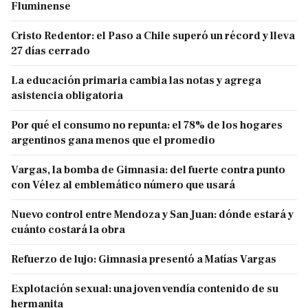
Fluminense
Cristo Redentor: el Paso a Chile superó un récord y lleva
27 días cerrado
La educación primaria cambia las notas y agrega
asistencia obligatoria
Por qué el consumo no repunta: el 78% de los hogares
argentinos gana menos que el promedio
Vargas, la bomba de Gimnasia: del fuerte contra punto
con Vélez al emblemático número que usará
Nuevo control entre Mendoza y San Juan: dónde estará y
cuánto costará la obra
Refuerzo de lujo: Gimnasia presentó a Matías Vargas
Explotación sexual: una joven vendía contenido de su
hermanita