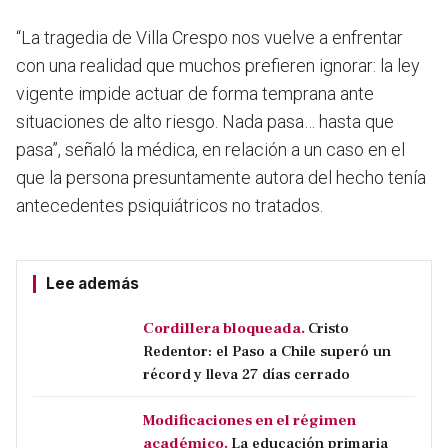
“La tragedia de Villa Crespo nos vuelve a enfrentar
con una realidad que muchos prefieren ignorar: la ley
vigente impide actuar de forma temprana ante
situaciones de alto riesgo. Nada pasa… hasta que
pasa”, señaló la médica, en relación a un caso en el
que la persona presuntamente autora del hecho tenía
antecedentes psiquiátricos no tratados.
Lee además
Cordillera bloqueada.
Cristo
Redentor: el Paso a Chile superó un
récord y lleva 27 días cerrado
Modificaciones en el régimen
académico.
La educación primaria