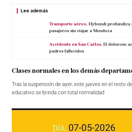
Lee además
Transporte aéreo.
Flybondi profundiza s
pasajeros sin viajar a Mendoza
Accidente en San Carlos.
El doloroso ad
padres fallecidos
Clases normales en los demás departam
Tras la suspensión de ayer, este jueves en el resto de 
educativo se brinda con total normalidad.