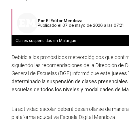
Por
El Editor Mendoza
Publicado el 07 de mayo de 2026 a las 07:21
Clases suspendidas en Malargue
Debido a los pronósticos meteorológicos que confir
siguiendo las recomendaciones de la Dirección de Def
General de Escuelas (DGE) informó que este
jueves 
determinado la suspensión de clases presenciales 
escuelas de todos los niveles y modalidades de Ma
La actividad escolar deberá desarrollarse de manera v
plataforma educativa Escuela Digital Mendoza.