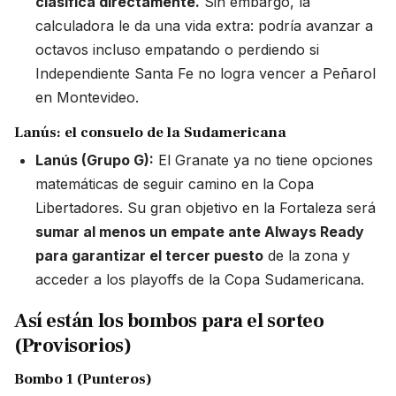
clasifica directamente.
Sin embargo, la
calculadora le da una vida extra: podría avanzar a
octavos incluso empatando o perdiendo si
Independiente Santa Fe no logra vencer a Peñarol
en Montevideo.
Lanús: el consuelo de la Sudamericana
Lanús (Grupo G):
El Granate ya no tiene opciones
matemáticas de seguir camino en la Copa
Libertadores. Su gran objetivo en la Fortaleza será
sumar al menos un empate ante Always Ready
para garantizar el tercer puesto
de la zona y
acceder a los playoffs de la Copa Sudamericana.
Así están los bombos para el sorteo
(Provisorios)
Bombo 1 (Punteros)