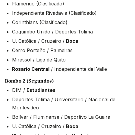
Flamengo (Clasificado)
Independiente Rivadavia (Clasificado)
Corinthians (Clasificado)
Coquimbo Unido / Deportes Tolima
U. Católica / Cruzeiro /
Boca
Cerro Porteño / Palmeiras
Mirassol / Liga de Quito
Rosario Central
/ Independiente del Valle
Bombo 2 (Segundos)
DIM /
Estudiantes
Deportes Tolima / Universitario / Nacional de
Montevideo
Bolívar / Fluminense / Deportivo La Guaira
U. Católica / Cruzeiro /
Boca