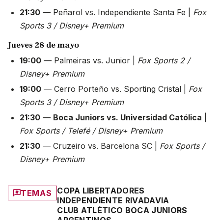
21:30
— Peñarol vs. Independiente Santa Fe |
Fox
Sports 3 / Disney+ Premium
Jueves 28 de mayo
19:00
— Palmeiras vs. Junior |
Fox Sports 2 /
Disney+ Premium
19:00
— Cerro Porteño vs. Sporting Cristal |
Fox
Sports 3 / Disney+ Premium
21:30
—
Boca Juniors vs. Universidad Católica
|
Fox Sports / Telefé / Disney+ Premium
21:30
— Cruzeiro vs. Barcelona SC |
Fox Sports /
Disney+ Premium
COPA LIBERTADORES
TEMAS
INDEPENDIENTE RIVADAVIA
CLUB ATLÉTICO BOCA JUNIORS
ARGENTINOS