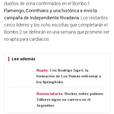
dueños de zona confirmados en el Bombo 1:
Flamengo, Corinthians y una histórica e invicta
campaña de Independiente Rivadavia
. Los restantes
cinco líderes y los ocho escoltas que completarán el
Bombo 2 se definirán en una semana que promete ser
no apta para cardíacos.
Lee además
Rugby.
Con Rodrigo Isgró, la
formación de Los Pumas enfrentar a
los Springboks
Ilusión intacta.
Hockey sobre patines:
Talleres sigue en carrera en el
Argentino