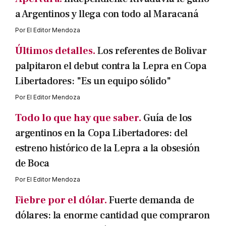
a Argentinos y llega con todo al Maracaná
Por
El Editor Mendoza
Últimos detalles.
Los referentes de Bolivar
palpitaron el debut contra la Lepra en Copa
Libertadores: "Es un equipo sólido"
Por
El Editor Mendoza
Todo lo que hay que saber.
Guía de los
argentinos en la Copa Libertadores: del
estreno histórico de la Lepra a la obsesión
de Boca
Por
El Editor Mendoza
Fiebre por el dólar.
Fuerte demanda de
dólares: la enorme cantidad que compraron