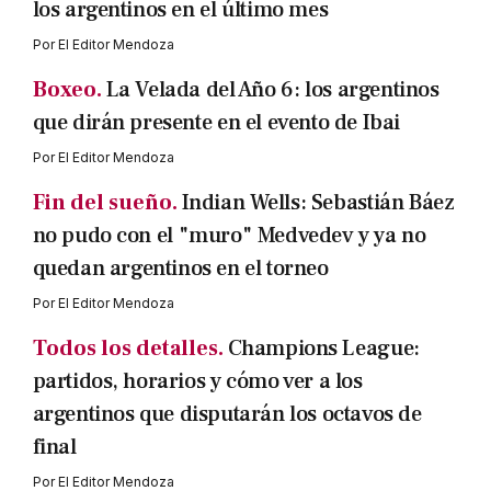
los argentinos en el último mes
Por
El Editor Mendoza
Boxeo.
La Velada del Año 6: los argentinos
que dirán presente en el evento de Ibai
Por
El Editor Mendoza
Fin del sueño.
Indian Wells: Sebastián Báez
no pudo con el "muro" Medvedev y ya no
quedan argentinos en el torneo
Por
El Editor Mendoza
Todos los detalles.
Champions League:
partidos, horarios y cómo ver a los
argentinos que disputarán los octavos de
final
Por
El Editor Mendoza