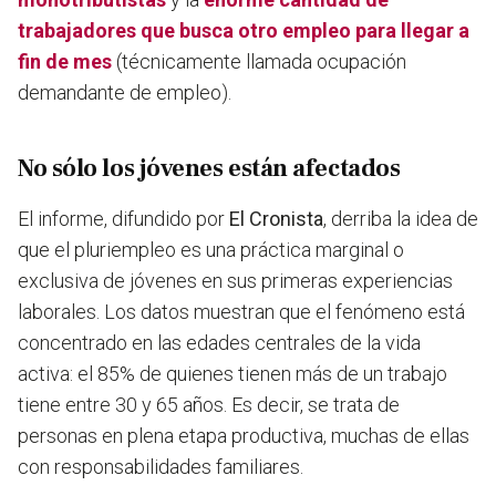
trabajadores que busca otro empleo para llegar a
fin de mes
(técnicamente llamada ocupación
demandante de empleo).
No sólo los jóvenes están afectados
El informe, difundido por
El Cronista
, derriba la idea de
que el pluriempleo es una práctica marginal o
exclusiva de jóvenes en sus primeras experiencias
laborales
. Los datos muestran que el fenómeno está
concentrado en las edades centrales de la vida
activa: el 85% de quienes tienen más de un trabajo
tiene entre 30 y 65 años. Es decir, se trata de
personas en plena etapa productiva, muchas de ellas
con responsabilidades familiares.