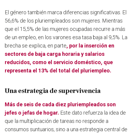
El género también marca diferencias significativas.
El
56,6% de los pluriempleados son mujeres.
Mientras
que el 15,5% de las mujeres ocupadas recurre a más
de un empleo, en los varones esa tasa baja al 9,5%. La
brecha se explica, en parte
, por la inserción en
sectores de baja carga horaria y salarios
reducidos, como el servicio doméstico, que
representa el 13% del total del pluriempleo.
Una estrategia de supervivencia
Más de seis de cada diez pluriempleados son
jefes o jefas de hogar.
Este dato refuerza la idea de
que la multiplicación de tareas no responde a
consumos suntuarios, sino a una estrategia central de