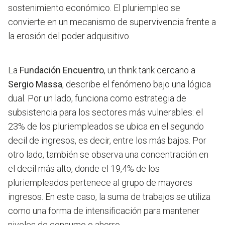
sostenimiento económico. El pluriempleo se
convierte en un mecanismo de supervivencia frente a
la erosión del poder adquisitivo.
La
Fundación Encuentro
, un think tank cercano a
Sergio Massa
, describe el fenómeno bajo una lógica
dual. Por un lado, funciona como estrategia de
subsistencia para los sectores más vulnerables: el
23% de los pluriempleados se ubica en el segundo
decil de ingresos, es decir, entre los más bajos. Por
otro lado, también se observa una concentración en
el decil más alto, donde el 19,4% de los
pluriempleados pertenece al grupo de mayores
ingresos. En este caso, la suma de trabajos se utiliza
como una forma de intensificación para mantener
niveles de consumo o ahorro.