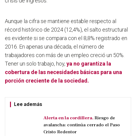
crisis de ingresos.
Aunque la cifra se mantiene estable respecto al
récord histórico de 2024 (12,4%), el salto estructural
es evidente si se compara con el 8,8% registrado en
2016. En apenas una década, el número de
trabajadores con más de un empleo creció un 50%.
Tener un solo trabajo, hoy,
ya no garantiza la
cobertura de las necesidades básicas para una
porción creciente de la sociedad.
Lee además
Alerta en la cordillera.
Riesgo de
avalancha: continúa cerrado el Paso
Cristo Redentor