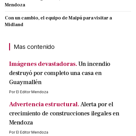
Mendoza
Con un cambio, el equipo de Maipú para visitar a
Midland
Mas contenido
Imágenes devastadoras.
Un incendio
destruyó por completo una casa en
Guaymallén
Por
El Editor Mendoza
Advertencia estructural.
Alerta por el
crecimiento de construcciones ilegales en
Mendoza
Por
El Editor Mendoza