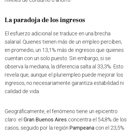
La paradoja de los ingresos
El esfuerzo adicional se traduce en una brecha
salarial. Quienes tienen más de un empleo perciben,
en promedio, un 13,1% más de ingresos que quienes
cuentan con un solo puesto. Sin embargo, si se
observa la mediana, la diferencia salta al 33,3%. Esto
revela que, aunque el pluriempleo puede mejorar los
ingresos, no necesariamente garantiza estabilidad ni
calidad de vida.
Geográficamente, el fenómeno tiene un epicentro
claro: el
Gran Buenos Aires
concentra el 54,8% de los
casos, seguido por la región
Pampeana
con el 23,5%.