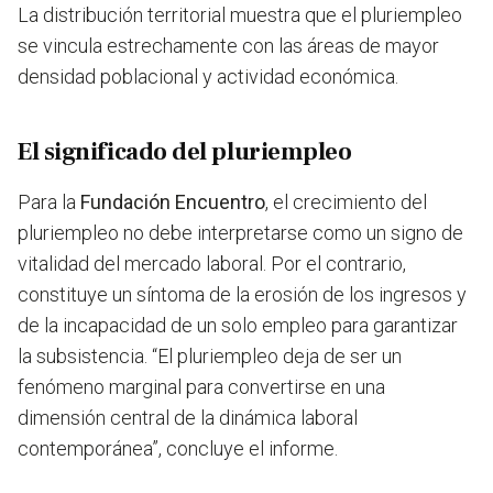
La distribución territorial muestra que el pluriempleo
se vincula estrechamente con las áreas de mayor
densidad poblacional y actividad económica.
El significado del pluriempleo
Para la
Fundación Encuentro
, el crecimiento del
pluriempleo no debe interpretarse como un signo de
vitalidad del mercado laboral. Por el contrario,
constituye un síntoma de la erosión de los ingresos y
de la incapacidad de un solo empleo para garantizar
la subsistencia. “El pluriempleo deja de ser un
fenómeno marginal para convertirse en una
dimensión central de la dinámica laboral
contemporánea”, concluye el informe.