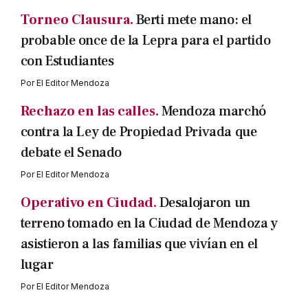
Torneo Clausura.
Berti mete mano: el
probable once de la Lepra para el partido
con Estudiantes
Por
El Editor Mendoza
Rechazo en las calles.
Mendoza marchó
contra la Ley de Propiedad Privada que
debate el Senado
Por
El Editor Mendoza
Operativo en Ciudad.
Desalojaron un
terreno tomado en la Ciudad de Mendoza y
asistieron a las familias que vivían en el
lugar
Por
El Editor Mendoza