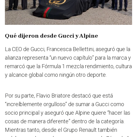
Qué dijeron desde Gucci y Alpine
La CEO de Gucci, Francesca Bellettini, aseguró que la
alianza representa “un nuevo capítulo” para la marca y
remarcó que la Fórmula 1 mezcla rendimiento, cultura
y alcance global como ningún otro deporte.
Por su parte, Flavio Briatore destacó que está
“increíblemente orgulloso” de sumar a Gucci como
socio principal y aseguró que Alpine quiere “hacer las
cosas de manera diferente” dentro de la categoría.
Mientras tanto, desde el Grupo Renault también