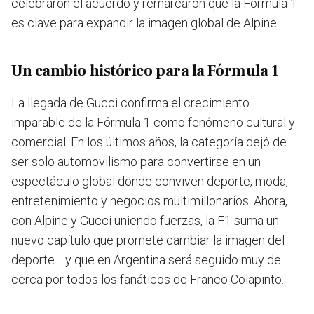
celebraron el acuerdo y remarcaron que la Fórmula 1
es clave para expandir la imagen global de Alpine.
Un cambio histórico para la Fórmula 1
La llegada de Gucci confirma el crecimiento
imparable de la Fórmula 1 como fenómeno cultural y
comercial. En los últimos años, la categoría dejó de
ser solo automovilismo para convertirse en un
espectáculo global donde conviven deporte, moda,
entretenimiento y negocios multimillonarios. Ahora,
con Alpine y Gucci uniendo fuerzas, la F1 suma un
nuevo capítulo que promete cambiar la imagen del
deporte… y que en Argentina será seguido muy de
cerca por todos los fanáticos de Franco Colapinto.