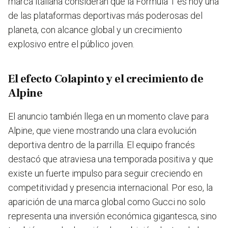
marca italiana consideran que la Fórmula 1 es hoy una
de las plataformas deportivas más poderosas del
planeta, con alcance global y un crecimiento
explosivo entre el público joven.
El efecto Colapinto y el crecimiento de
Alpine
El anuncio también llega en un momento clave para
Alpine, que viene mostrando una clara evolución
deportiva dentro de la parrilla. El equipo francés
destacó que atraviesa una temporada positiva y que
existe un fuerte impulso para seguir creciendo en
competitividad y presencia internacional. Por eso, la
aparición de una marca global como Gucci no solo
representa una inversión económica gigantesca, sino