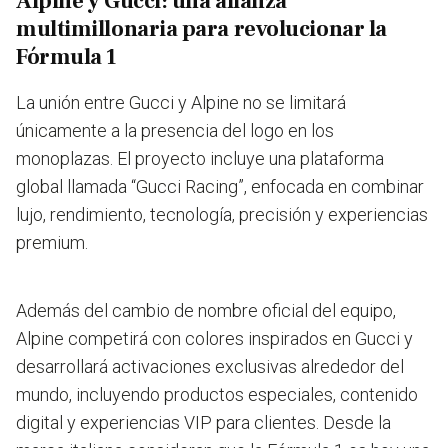
Alpine y Gucci: una alianza
multimillonaria para revolucionar la
Fórmula 1
La unión entre Gucci y Alpine no se limitará
únicamente a la presencia del logo en los
monoplazas. El proyecto incluye una plataforma
global llamada “Gucci Racing”, enfocada en combinar
lujo, rendimiento, tecnología, precisión y experiencias
premium.
Además del cambio de nombre oficial del equipo,
Alpine competirá con colores inspirados en Gucci y
desarrollará activaciones exclusivas alrededor del
mundo, incluyendo productos especiales, contenido
digital y experiencias VIP para clientes. Desde la