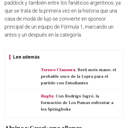
paddock y también entre los fanáticos argentinos, ya
que se trata de la primera vez en la historia que una
casa de moda de lujo se convierte en sponsor
principal de un equipo de Fórmula 1, marcando un
antes y un después en la categoría.
Lee además
Torneo Clausura.
Berti mete mano: el
probable once de la Lepra para el
partido con Estudiantes
Rugby.
Con Rodrigo Isgró, la
formación de Los Pumas enfrentar a
los Springboks