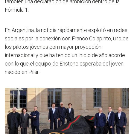
también una declaración de ambición dentro de la
Fórmula 1.
En Argentina, la noticia rápidamente explotó en redes
sociales por la conexión con Franco Colapinto, uno de
los pilotos jóvenes con mayor proyección
internacional y que ha tenido un inicio de año acorde
con lo que el equipo de Enstone esperaba del joven
nacido en Pilar.