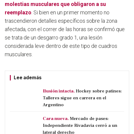
molestias musculares que obligaron a su
reemplazo
. Si bien en un primer momento no
trascendieron detalles específicos sobre la zona
afectada, con el correr de las horas se confirmó que
se trata de un desgarro grado 1, una lesión
considerada leve dentro de este tipo de cuadros
musculares.
Lee además
Ilusión intacta.
Hockey sobre patines:
Talleres sigue en carrera en el
Argentino
Cara nueva.
Mercado de pases:
Independiente Rivadavia cerró a un
lateral derecho