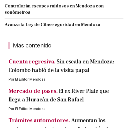
Controlarán escapes ruidosos en Mendoza con
sonómetros
Avanza la Ley de Ciberseguridad en Mendoza
Mas contenido
Cuenta regresiva.
Sin escala en Mendoza:
Colombo habló de la visita papal
Por
El Editor Mendoza
Mercado de pases.
El ex River Plate que
llega a Huracán de San Rafael
Por
El Editor Mendoza
Trámites automotores.
Aumentan los