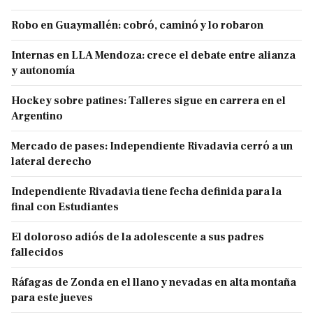
Robo en Guaymallén: cobró, caminó y lo robaron
Internas en LLA Mendoza: crece el debate entre alianza
y autonomía
Hockey sobre patines: Talleres sigue en carrera en el
Argentino
Mercado de pases: Independiente Rivadavia cerró a un
lateral derecho
Independiente Rivadavia tiene fecha definida para la
final con Estudiantes
El doloroso adiós de la adolescente a sus padres
fallecidos
Ráfagas de Zonda en el llano y nevadas en alta montaña
para este jueves