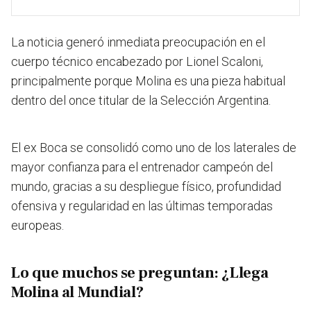
La noticia generó inmediata preocupación en el
cuerpo técnico encabezado por Lionel Scaloni,
principalmente porque Molina es una pieza habitual
dentro del once titular de la Selección Argentina.
El ex Boca se consolidó como uno de los laterales de
mayor confianza para el entrenador campeón del
mundo, gracias a su despliegue físico, profundidad
ofensiva y regularidad en las últimas temporadas
europeas.
Lo que muchos se preguntan: ¿Llega
Molina al Mundial?