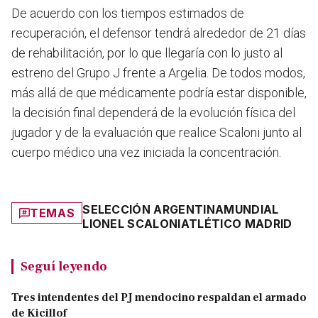
De acuerdo con los tiempos estimados de
recuperación, el defensor tendrá alrededor de 21 días
de rehabilitación, por lo que llegaría con lo justo al
estreno del Grupo J frente a Argelia. De todos modos,
más allá de que médicamente podría estar disponible,
la decisión final dependerá de la evolución física del
jugador y de la evaluación que realice Scaloni junto al
cuerpo médico una vez iniciada la concentración.
SELECCIÓN ARGENTINA
MUNDIAL
TEMAS
LIONEL SCALONI
ATLÉTICO MADRID
Seguí leyendo
Tres intendentes del PJ mendocino respaldan el armado
de Kicillof