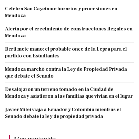
Celebra San Cayetano: horarios y procesiones en
Mendoza
Alerta por el crecimiento de construcciones ilegales en
Mendoza
Berti mete mano: el probable once de la Lepra para el
partido con Estudiantes
Mendoza marchó contra la Ley de Propiedad Privada
que debate el Senado
Desalojaron un terreno tomado en la Ciudad de
Mendoza y asistieron a las familias que vivían en el lugar
Javier Milei viaja a Ecuador y Colombia mientras el
Senado debate la ley de propiedad privada
Mas contenido