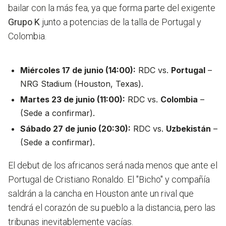
bailar con la más fea, ya que forma parte del exigente
Grupo K
junto a potencias de la talla de Portugal y
Colombia.
Miércoles 17 de junio (14:00):
RDC vs.
Portugal
–
NRG Stadium (Houston, Texas).
Martes 23 de junio (11:00):
RDC vs.
Colombia
–
(Sede a confirmar).
Sábado 27 de junio (20:30):
RDC vs.
Uzbekistán
–
(Sede a confirmar).
El debut de los africanos será nada menos que ante el
Portugal de Cristiano Ronaldo. El "Bicho" y compañía
saldrán a la cancha en Houston ante un rival que
tendrá el corazón de su pueblo a la distancia, pero las
tribunas inevitablemente vacías.