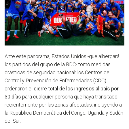
Ante este panorama, Estados Unidos -que albergará
los partidos del grupo de la RDC- tomó medidas
drásticas de seguridad nacional: los Centros de
Control y Prevención de Enfermedades (CDC)
ordenaron el
cierre total de los ingresos al país por
30 días
para cualquier persona que haya transitado
recientemente por las zonas afectadas, incluyendo a
la República Democrática del Congo, Uganda y Sudán
del Sur.