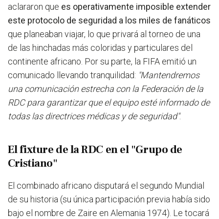
aclararon que
es operativamente imposible extender
este protocolo de seguridad a los miles de fanáticos
que planeaban viajar, lo que privará al torneo de una
de las hinchadas más coloridas y particulares del
continente africano. Por su parte, la FIFA emitió un
comunicado llevando tranquilidad:
"Mantendremos
una comunicación estrecha con la Federación de la
RDC para garantizar que el equipo esté informado de
todas las directrices médicas y de seguridad"
.
El fixture de la RDC en el "Grupo de
Cristiano"
El combinado africano disputará el segundo Mundial
de su historia (su única participación previa había sido
bajo el nombre de Zaire en Alemania 1974). Le tocará