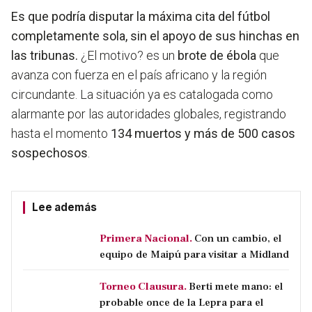
Es que podría disputar la máxima cita del fútbol
completamente sola, sin el apoyo de sus hinchas en
las tribunas.
¿El motivo? es un
brote de ébola
que
avanza con fuerza en el país africano y la región
circundante. La situación ya es catalogada como
alarmante por las autoridades globales, registrando
hasta el momento
134 muertos y más de 500 casos
sospechosos
.
Lee además
Primera Nacional.
Con un cambio, el
equipo de Maipú para visitar a Midland
Torneo Clausura.
Berti mete mano: el
probable once de la Lepra para el