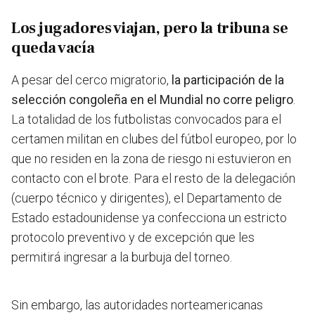
Los jugadores viajan, pero la tribuna se
queda vacía
A pesar del cerco migratorio,
la participación de la
selección congoleña en el Mundial no corre peligro
.
La totalidad de los futbolistas convocados para el
certamen militan en clubes del fútbol europeo, por lo
que no residen en la zona de riesgo ni estuvieron en
contacto con el brote. Para el resto de la delegación
(cuerpo técnico y dirigentes), el Departamento de
Estado estadounidense ya confecciona un estricto
protocolo preventivo y de excepción que les
permitirá ingresar a la burbuja del torneo.
Sin embargo, las autoridades norteamericanas