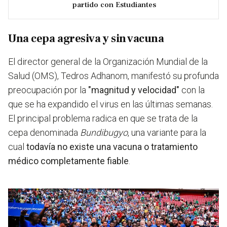
partido con Estudiantes
Una cepa agresiva y sin vacuna
El director general de la Organización Mundial de la
Salud (OMS), Tedros Adhanom, manifestó su profunda
preocupación por la
"magnitud y velocidad"
con la
que se ha expandido el virus en las últimas semanas.
El principal problema radica en que se trata de la
cepa denominada
Bundibugyo
, una variante para la
cual
todavía no existe una vacuna o tratamiento
médico completamente fiable
.