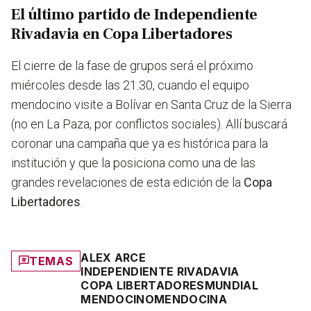
El último partido de Independiente
Rivadavia en Copa Libertadores
El cierre de la fase de grupos será el próximo
miércoles desde las 21.30, cuando el equipo
mendocino visite a Bolívar en Santa Cruz de la Sierra
(no en La Paza, por conflictos sociales). Allí buscará
coronar una campaña que ya es histórica para la
institución y que la posiciona como una de las
grandes revelaciones de esta edición de la
Copa
Libertadores
.
ALEX ARCE
TEMAS
INDEPENDIENTE RIVADAVIA
COPA LIBERTADORES
MUNDIAL
MENDOCINO
MENDOCINA