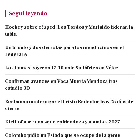
Seguí leyendo
Hockey sobre césped: Los Tordos y Murialdo lideran la
tabla
Un triunfo y dos derrotas para los mendocinos en el
Federal A
Los Pumas cayeron 17-10 ante Sudáfrica en Vélez
Confirman avances en Vaca Muerta Mendoza tras
estudio 3D
Reclaman modernizar el Cristo Redentor tras 25 días de
cierre
Kicillof abre una sede en Mendoza y apunta a 2027
Colombo pidió un Estado que se ocupe de la gente