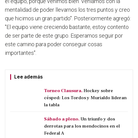
el equipo, porque venimos bien. Veníamos con la
mentalidad de poder llevarnos los tres puntos y creo
que hicimos un gran partido". Posteriormente agregó:
"El equipo viene creciendo bastante, estoy contento
de ser parte de este grupo. Esperamos seguir por
este camino para poder conseguir cosas
importantes".
Lee además
Torneo Clausura.
Hockey sobre
césped: Los Tordos y Murialdo lideran
la tabla
Sábado a pleno.
Un triunfo y dos
derrotas para los mendocinos en el
Federal A