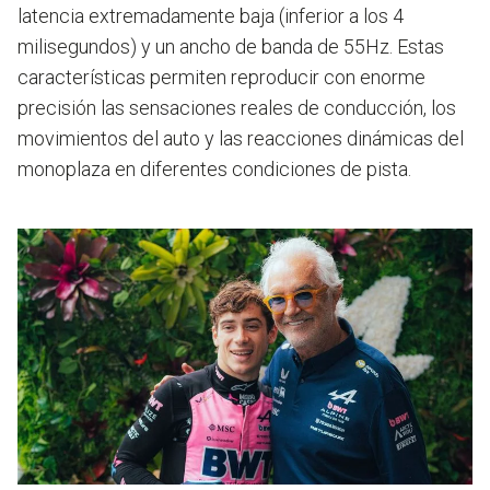
latencia extremadamente baja (inferior a los 4
milisegundos) y un ancho de banda de 55Hz. Estas
características permiten reproducir con enorme
precisión las sensaciones reales de conducción, los
movimientos del auto y las reacciones dinámicas del
monoplaza en diferentes condiciones de pista.