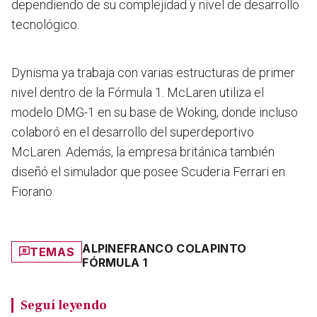
dependiendo de su complejidad y nivel de desarrollo
tecnológico.
Dynisma ya trabaja con varias estructuras de primer
nivel dentro de la Fórmula 1. McLaren utiliza el
modelo DMG-1 en su base de Woking, donde incluso
colaboró en el desarrollo del superdeportivo
McLaren. Además, la empresa británica también
diseñó el simulador que posee Scuderia Ferrari en
Fiorano.
ALPINE
FRANCO COLAPINTO
TEMAS
FÓRMULA 1
Seguí leyendo