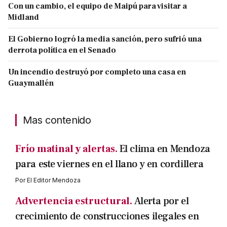
Con un cambio, el equipo de Maipú para visitar a
Midland
El Gobierno logró la media sanción, pero sufrió una
derrota política en el Senado
Un incendio destruyó por completo una casa en
Guaymallén
Mas contenido
Frío matinal y alertas.
El clima en Mendoza
para este viernes en el llano y en cordillera
Por
El Editor Mendoza
Advertencia estructural.
Alerta por el
crecimiento de construcciones ilegales en