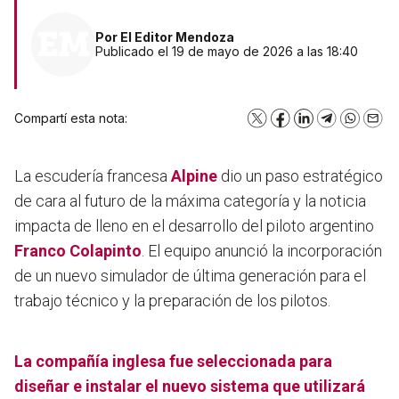
Por
El Editor Mendoza
Publicado el 19 de mayo de 2026 a las 18:40
Compartí esta nota:
X
Facebook
LinkedIn
Telegram
WhatsA
Emai
La escudería francesa
Alpine
dio un paso estratégico
de cara al futuro de la máxima categoría y la noticia
impacta de lleno en el desarrollo del piloto argentino
Franco Colapinto
. El equipo anunció la incorporación
de un nuevo simulador de última generación para el
trabajo técnico y la preparación de los pilotos.
La compañía inglesa fue seleccionada para
diseñar e instalar el nuevo sistema que utilizará