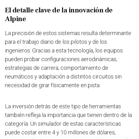
El detalle clave de la innovación de
Alpine
La precisión de estos sistemas resulta determinante
para el trabajo diario de los pilotos y de los
ingenieros. Gracias a esta tecnología, los equipos
pueden probar configuraciones aerodinámicas,
estrategias de carrera, comportamiento de
neumáticos y adaptación a distintos circuitos sin
necesidad de girar físicamente en pista.
La inversión detrás de este tipo de herramientas
también refleja la importancia que tienen dentro de la
categoría. Un simulador de estas características
puede costar entre 4 y 10 millones de dólares,