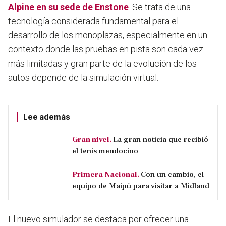
Alpine en su sede de Enstone
. Se trata de una
tecnología considerada fundamental para el
desarrollo de los monoplazas, especialmente en un
contexto donde las pruebas en pista son cada vez
más limitadas y gran parte de la evolución de los
autos depende de la simulación virtual.
Lee además
Gran nivel.
La gran noticia que recibió
el tenis mendocino
Primera Nacional.
Con un cambio, el
equipo de Maipú para visitar a Midland
El nuevo simulador se destaca por ofrecer una