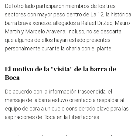
Del otro lado participaron miembros de los tres
sectores con mayor peso dentro de La 12, la histórica
barra brava xeneize: allegados a Rafael Di Zeo, Mauro
Martín y Marcelo Aravena. Incluso, no se descarta
que algunos de ellos hayan estado presentes
personalmente durante la charla con el plantel.
El motivo de la "visita" de la barra de
Boca
De acuerdo con la información trascendida, el
mensaje de la barra estuvo orientado a respaldar al
equipo de cara a un duelo considerado clave para las
aspiraciones de Boca en la Libertadores.