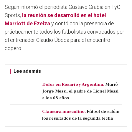
Según informó el periodista Gustavo Grabia en TyC
Sports,
la reunión se desarrolló en el hotel
Marriott de Ezeiza
y contó con la presencia de
prácticamente todos los futbolistas convocados por
el entrenador Claudio Úbeda para el encuentro
copero.
Lee además
Dolor en Rosario y Argentina.
Murió
Jorge Messi, el padre de Lionel Messi,
a los 68 años
Clausura masculino.
Fútbol de salón:
los resultados de la segunda fecha