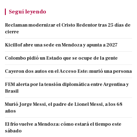
Seguí leyendo
Reclaman modernizar el Cristo Redentor tras 25 días de
cierre
Kicillof abre una sede en Mendoza y apunta a 2027
Colombo pidió un Estado que se ocupe de la gente
Cayeron dos autos en el Acceso Este: murió una persona
FEM alerta por la tensión diplomática entre Argentina y
Brasil
Murió Jorge Messi, el padre de Lionel Messi, a los 68
años
El frío vuelve a Mendoza: cómo estará el tiempo este
sábado