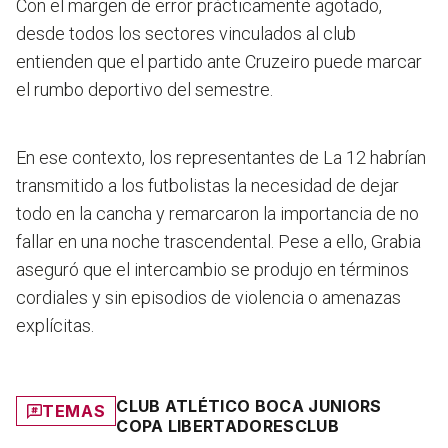
Con el margen de error prácticamente agotado,
desde todos los sectores vinculados al club
entienden que el partido ante Cruzeiro puede marcar
el rumbo deportivo del semestre.
En ese contexto, los representantes de La 12 habrían
transmitido a los futbolistas la necesidad de dejar
todo en la cancha y remarcaron la importancia de no
fallar en una noche trascendental. Pese a ello, Grabia
aseguró que el intercambio se produjo en términos
cordiales y sin episodios de violencia o amenazas
explícitas.
CLUB ATLÉTICO BOCA JUNIORS
TEMAS
COPA LIBERTADORES
CLUB